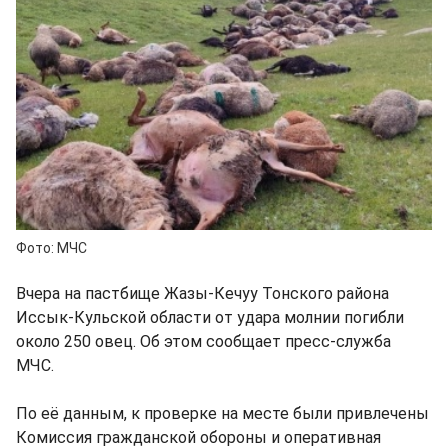
Фото: МЧС
Вчера на пастбище Жазы-Кечуу Тонского района
Иссык-Кульской области от удара молнии погибли
около 250 овец. Об этом сообщает пресс-служба
МЧС.
По её данным, к проверке на месте были привлечены
Комиссия гражданской обороны и оперативная