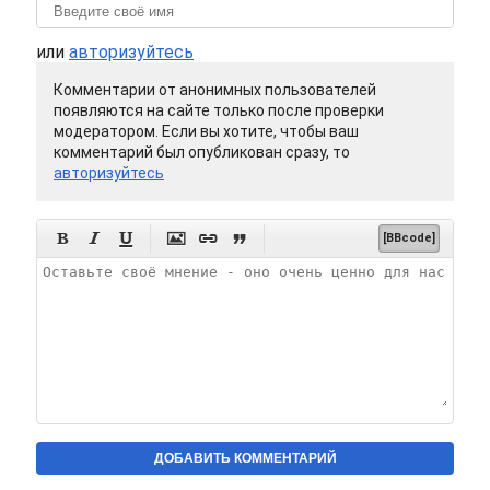
или
авторизуйтесь
Комментарии от анонимных пользователей
появляются на сайте только после проверки
модератором. Если вы хотите, чтобы ваш
комментарий был опубликован сразу, то
авторизуйтесь






[BBcode]