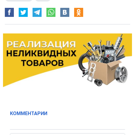
КОММЕНТАРИИ