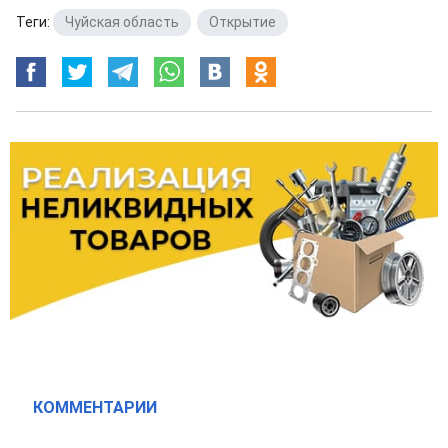
Теги:
Чуйская область
,
Открытие
КОММЕНТАРИИ