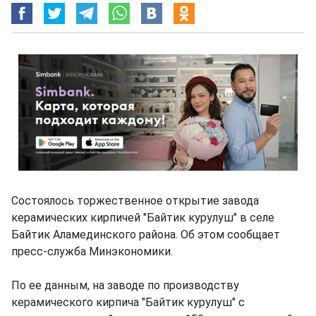
Состоялось торжественное открытие завода
керамических кирпичей "Байтик курулуш" в селе
Байтик Аламединского района. Об этом сообщает
пресс-служба Минэкономики.
По ее данным, на заводе по производству
керамического кирпича "Байтик курулуш" с