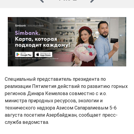
Специальный представитель президента по
реализации Пятилетия действий по развитию горных
регионов Динара Кемелова совместно с и.о.
министра природных ресурсов, экологии и
технического надзора Азисом Сапаралиевым 5-6
августа посетили Азербайджан, сообщает пресс-
служба ведомства.