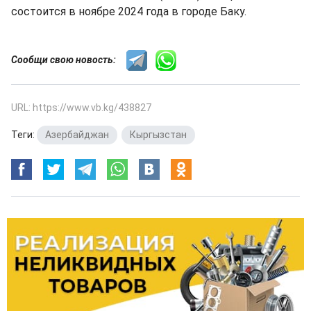
состоится в ноябре 2024 года в городе Баку.
Сообщи свою новость:
URL: https://www.vb.kg/438827
Теги:
Азербайджан
,
Кыргызстан