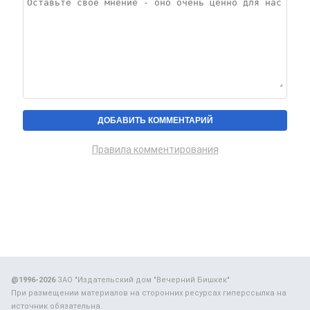
Правила комментирования
@1996-2026
ЗАО "Издательский дом "Вечерний Бишкек"
При размещении материалов на сторонних ресурсах гиперссылка на
источник обязательна.