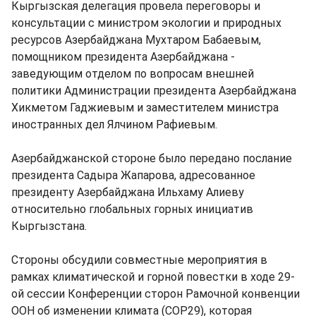
Кыргызская делегация провела переговоры и
консультации с министром экологии и природных
ресурсов Азербайджана Мухтаром Бабаевым,
помощником президента Азербайджана -
заведующим отделом по вопросам внешней
политики Администрации президента Азербайджана
Хикметом Гаджиевым и заместителем министра
иностранных дел Ялчином Рафиевым.
Азербайджанской стороне было передано послание
президента Садыра Жапарова, адресованное
президенту Азербайджана Ильхаму Алиеву
относительно глобальных горных инициатив
Кыргызстана.
Стороны обсудили совместные мероприятия в
рамках климатической и горной повестки в ходе 29-
ой сессии Конференции сторон Рамочной конвенции
ООН об изменении климата (СОР29), которая