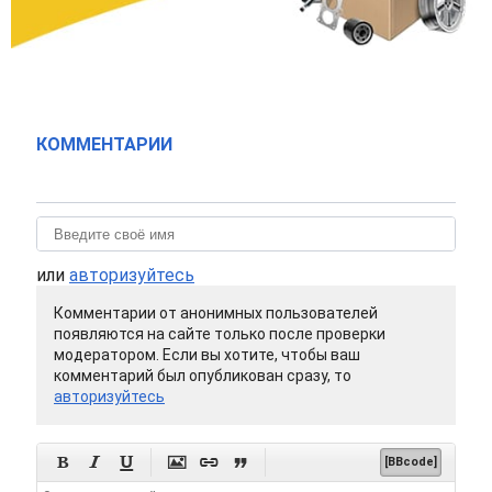
КОММЕНТАРИИ
или
авторизуйтесь
Комментарии от анонимных пользователей
появляются на сайте только после проверки
модератором. Если вы хотите, чтобы ваш
комментарий был опубликован сразу, то
авторизуйтесь






[BBcode]