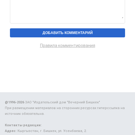
Правила комментирования
@1996-2026
ЗАО "Издательский дом "Вечерний Бишкек"
При размещении материалов на сторонних ресурсах гиперссылка на
источник обязательна.
Контакты редакции:
Адрес:
Кыргызстан, г. Бишкек, ул. Усенбаева, 2.