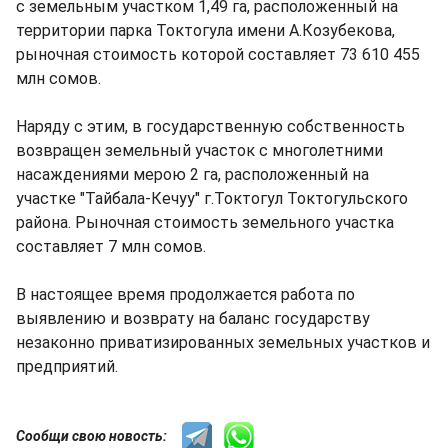
с земельным участком 1,49 га, расположенный на
территории парка Токтогула имени А.Козубекова,
рыночная стоимость которой составляет 73 610 455
млн сомов.
Наряду с этим, в государственную собственность
возвращен земельный участок с многолетними
насаждениями мерою 2 га, расположенный на
участке "Тайбала-Кечуу" г.Токтогул Токтогульского
района. Рыночная стоимость земельного участка
составляет 7 млн сомов.
В настоящее время продолжается работа по
выявлению и возврату на баланс государству
незаконно приватизированных земельных участков и
предприятий.
Сообщи свою новость: