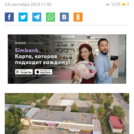
04 сентября 2024 11:00
1670
0