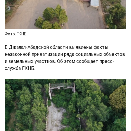
Фото: ГКНБ
В Джалал-Абадской области выявлены факты
незаконной приватизации ряда социальных объектов
и земельных участков. Об этом сообщает пресс-
служба ГКНБ.