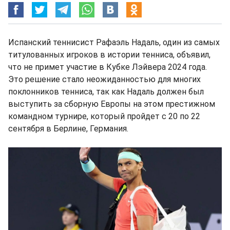
Испанский теннисист Рафаэль Надаль, один из самых
титулованных игроков в истории тенниса, объявил,
что не примет участие в Кубке Лэйвера 2024 года.
Это решение стало неожиданностью для многих
поклонников тенниса, так как Надаль должен был
выступить за сборную Европы на этом престижном
командном турнире, который пройдет с 20 по 22
сентября в Берлине, Германия.