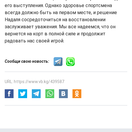
его выступления. Однако здоровье спортсмена
всегда должно быть на первом месте, и решение
Надаля сосредоточиться на восстановлении
заслуживает уважения. Мы все надеемся, что он
вернется на корт в полной силе и продолжит
радовать нас своей игрой.
Сообщи свою новость:
URL: https://www.vb.kg/439587