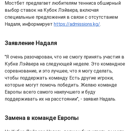
Мостбет предлагает любителям тенниса обширный
выбор ставок на Кубок Лэйвера, включая
специальные предложения в связи с отсутствием
Надаля, информирует
https://admissions.kg/
.
Заявление Надаля
"Я очень разочарован, что не смогу принять участия в
Кубке Лэйвера на следующей неделе. Это командное
соревнование, и это лучшее, что я могу сделать,
чтобы поддержать команду. Есть другие игроки,
которые могут помочь победить. Желаю команде
Европы всего самого наилучшего и буду
поддерживать их на расстоянии", - заявил Надаль.
Замена в команде Европы