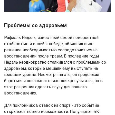
Проблемы со здоровьем
Рафаэль Надаль, известный своей невероятной
стойкостью и волей к победе, объяснил свое
решение необходимостью сосредоточиться на
восстановлении после травм. В последние годы
Надаль неоднократно сталкивался с проблемами со
здоровьем, которые мешали ему выступать на
высшем уровне. Несмотря на это, он продолжал
бороться и показывать высокие результаты, но в
этот раз решил сделать паузу для полного
восстановления.
Для поклонников ставок на спорт - это событие
открывает новые возможности. Популярная БК