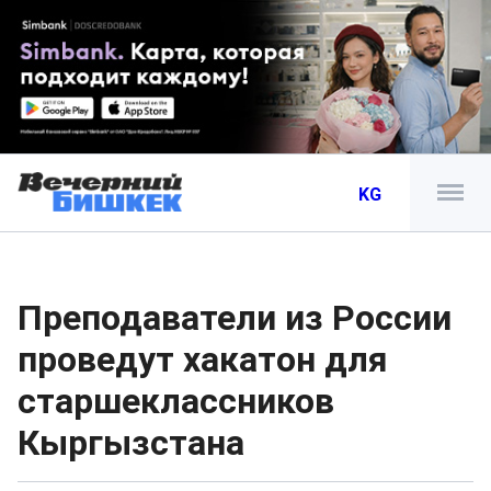
KG
Преподаватели из России
проведут хакатон для
старшеклассников
Кыргызстана