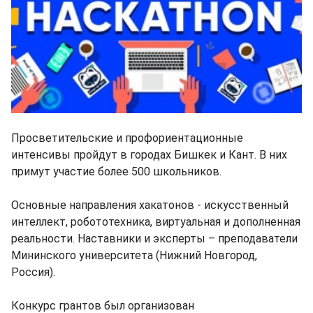
Просветительские и профориентационные
интенсивы пройдут в городах Бишкек и Кант. В них
примут участие более 500 школьников.
Основные направления хакатонов - искусственный
интеллект, робототехника, виртуальная и дополненная
реальности. Наставники и эксперты – преподаватели
Мининского университета (Нижний Новгород,
Россия).
Конкурс грантов был организован