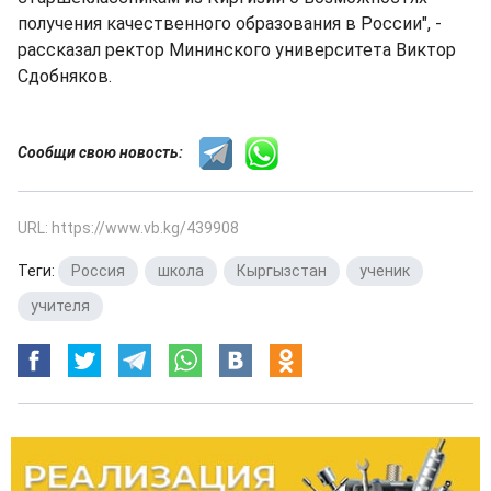
получения качественного образования в России", -
рассказал ректор Мининского университета Виктор
Сдобняков.
Сообщи свою новость:
URL: https://www.vb.kg/439908
Теги:
Россия
,
школа
,
Кыргызстан
,
ученик
,
учителя