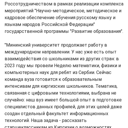
Россотрудничеством в рамках реализации комплекса
мероприятий "Научно-методическое, методическое и
кадровое обеспечение обучения русскому языку и
языкам народов Российской Федерации"
государственной программы "Развитие образования".
"Мининский университет продолжает работу в
международном направлении. У нас уже есть опыт
взаимодействия со школьниками из других стран: в
2023 году мы провели Неделю математики, физики и
компьютерных наук для ребят из Сербии. Сейчас
команда вуза готовится к образовательным
интенсивам для киргизских школьников. Тематика,
связанная с цифровыми технологиями, выбрана не
случайно: наш вуз имеет большой опыт в подготовке
специалистов данных профилей, для этих целей даже
создан отдельный факультет информационных
технологий. Наша задача - рассказать
старшеклассникам из Киргизии о возможностях