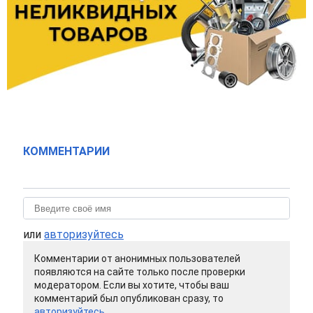
КОММЕНТАРИИ
или
авторизуйтесь
Комментарии от анонимных пользователей
появляются на сайте только после проверки
модератором. Если вы хотите, чтобы ваш
комментарий был опубликован сразу, то
авторизуйтесь