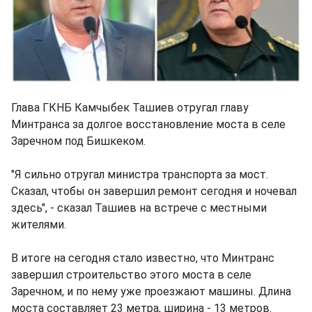
Глава ГКНБ Камчыбек Ташиев отругал главу
Минтранса за долгое восстановление моста в селе
Заречном под Бишкеком.
"Я сильно отругал министра транспорта за мост.
Сказал, чтобы он завершил ремонт сегодня и ночевал
здесь", - сказал Ташиев на встрече с местными
жителями.
В итоге на сегодня стало известно, что Минтранс
завершил строительство этого моста в селе
Заречном, и по нему уже проезжают машины. Длина
моста составляет 23 метра, ширина - 13 метров.