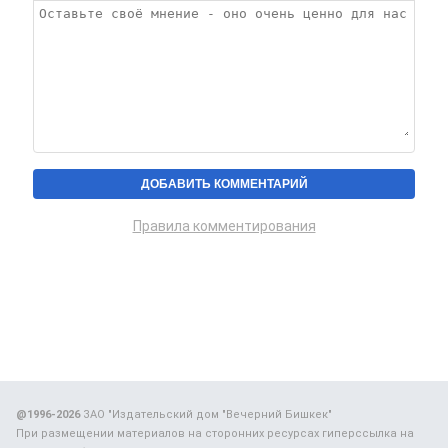
Правила комментирования
@1996-2026
ЗАО "Издательский дом "Вечерний Бишкек"
При размещении материалов на сторонних ресурсах гиперссылка на