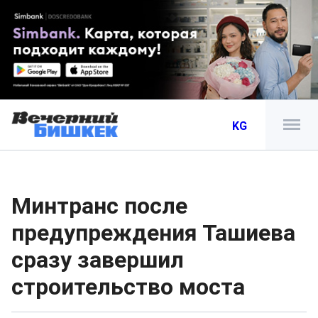
KG
Минтранс после
предупреждения Ташиева
сразу завершил
строительство моста