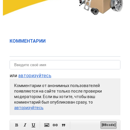
КОММЕНТАРИИ
или
авторизуйтесь
Комментарии от анонимных пользователей
появляются на сайте только после проверки
модератором. Если вы хотите, чтобы ваш
комментарий был опубликован сразу, то
авторизуйтесь






[BBcode]