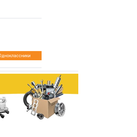
Одноклассники