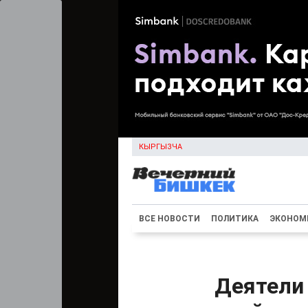
КЫРГЫЗЧА
ВСЕ НОВОСТИ
ПОЛИТИКА
ЭКОНОМ
Деятели