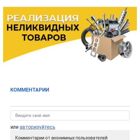
КОММЕНТАРИИ
или
авторизуйтесь
Комментарии от анонимных пользователей