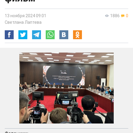
13 ноября 2024 09:01
1886
0
Светлана Лаптева