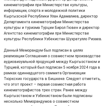
кинематографии при Министерстве культуры,
информации, спорта и молодежной политики
Кыргызской Республики Улан Адамалиев, директор
Департамента кинематографии Министерства
культуры и туризма Турции Бирол Гювен и директор
Агентство кинематографии при Министерстве
культуры Республики Узбекистан Шухратулло Ризаев.
Данный Меморандум был подписан в целях
реализации Соглашения о совместном производстве
аудиовизуальной продукций между Кыргызстаном и
Турцией, который был подписан 5 ноября 2024 года в
рамках одиннадцатого саммита Организации
Тюркских государств в Бишкеке. Следует отметить,
что этот проект – первая совместная работа
кинематографистов трех стран. Ранее между
Кыргызстаном и Узбекистаном были подписаны
несколько Меморандумов о совместном