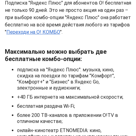
Подписка "Яндекс Плюс" для абонентов О! бесплатная
не только 90 дней. Это не просто акция на один раз –
при выборе комбо-опции "Яндекс Плюс" она работает
бесплатно на всё время действия любого из тарифов
"
Переходи на О! КОМБО
".
Максимально можно выбрать две
бесплатные комбо-опции:
подписка на "Яндекс Плюс": музыка, кино,
скидка на поездки по тарифам "Комфорт",
"Комфорт+" и "Бизнес" в Яндекс Go,
электронные и аудиокниги;
+40 ГБ интернета на максимальной скорости;
бесплатная раздача Wi-Fi;
более 200 ТВ-каналов в приложении O!TV в
отличном качестве;
онлайн-кинотеатр ETNOMEDIA: кино,