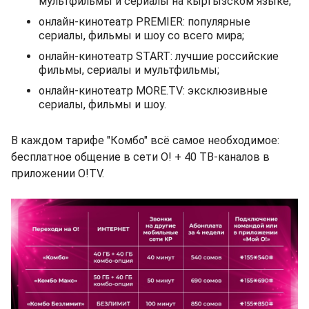
мультфильмы и сериалы на кыргызском языке;
онлайн-кинотеатр PREMIER: популярные
сериалы, фильмы и шоу со всего мира;
онлайн-кинотеатр START: лучшие российские
фильмы, сериалы и мультфильмы;
онлайн-кинотеатр MORE.TV: эксклюзивные
сериалы, фильмы и шоу.
В каждом тарифе "Комбо" всё самое необходимое:
бесплатное общение в сети О! + 40 ТВ-каналов в
приложении O!TV.