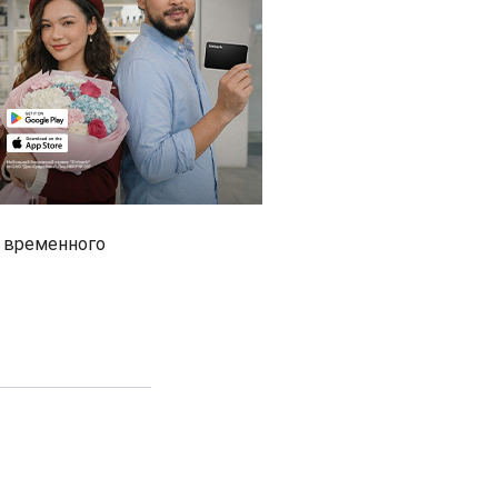
р временного