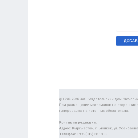
@1996-2026
ЗАО "Издательский дом "Вечерн
При размещении материалов на сторонних 
гиперссылка на источник обязательна.
Контакты редакции:
Адрес:
Кыргызстан, г. Бишкек, ул. Усенбаева,
Телефон:
+996 (312) 88-18-09.