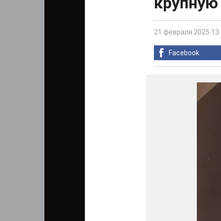
крупную
21 февраля 2025 13
Facebook