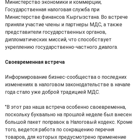
Министерство экономики и коммерции,
Государственная налоговая служба при
Министерстве финансов Кыргызстана. Во встрече
приняли участие члены и партнеры МДС, а также
представители государственных органов,
дипломатических миссий, что способствует
укреплению государственно-частного диалога.
Своевременная встреча
Информирование бизнес-сообщества о последних
изменениях в налоговом законодательстве в начале
года стало уже доброй традицией МДС.
"В этот раз наша встреча особенно своевременна,
поскольку буквально на прошлой неделе был внесен
большой пакет поправок в Налоговый кодекс. Кроме
того, ведется работа по сокращению перечня
товаров, для которых предусмотрено применение