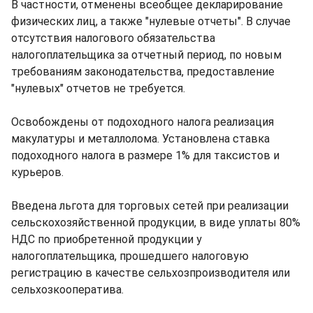
В частности, отменены всеобщее декларирование
физических лиц, а также "нулевые отчеты". В случае
отсутствия налогового обязательства
налогоплательщика за отчетный период, по новым
требованиям законодательства, предоставление
"нулевых" отчетов не требуется.
Освобождены от подоходного налога реализация
макулатуры и металлолома. Установлена ставка
подоходного налога в размере 1% для таксистов и
курьеров.
Введена льгота для торговых сетей при реализации
сельскохозяйственной продукции, в виде уплаты 80%
НДС по приобретенной продукции у
налогоплательщика, прошедшего налоговую
регистрацию в качестве сельхозпроизводителя или
сельхозкооператива.