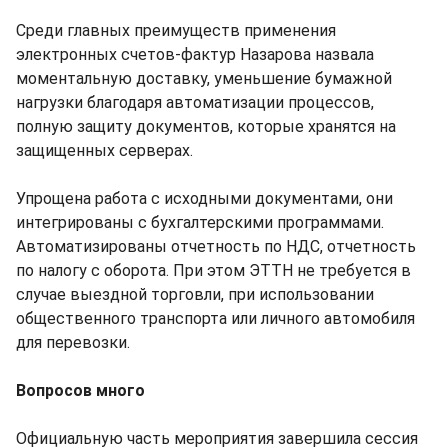
Среди главных преимуществ применения
электронных счетов-фактур Назарова назвала
моментальную доставку, уменьшение бумажной
нагрузки благодаря автоматизации процессов,
полную защиту документов, которые хранятся на
защищенных серверах.
Упрощена работа с исходными документами, они
интегрированы с бухгалтерскими программами.
Автоматизированы отчетность по НДС, отчетность
по налогу с оборота. При этом ЭТТН не требуется в
случае выездной торговли, при использовании
общественного транспорта или личного автомобиля
для перевозки.
Вопросов много
Официальную часть мероприятия завершила сессия