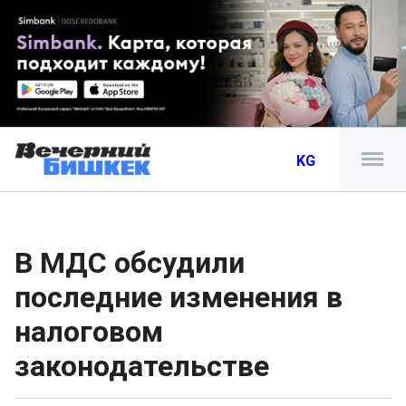
KG
В МДС обсудили
последние изменения в
налоговом
законодательстве