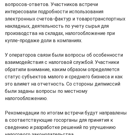
вопросов-ответов. Участников встречи
интересовали подробности использования
электронных счетов-фактур и товаротранспортных
накладных, деятельность по учету сырья для
производства на складах, налогообложение при
купле-продаже доли в компаниях.
У операторов связи были вопросы об особенности
взаимодействия с налоговой службой. Участники
обратили внимание, каким образом определяется
статус субъектов малого и среднего бизнеса и как
это влияет на отчетность. Со стороны дипмиссий
были заданы вопросы по местному
налогообложению.
Рекомендации по итогам встречи будут направлены
в соответствующие госорганы для принятия к
сведению и разработке решений по улучшению
налогового законодательства.