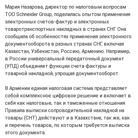
Мария Назарова, директор по налоговым вопросам
ТОО Schneider Group, поделилась опытом применения
электронных счетов-фактур и электронных
товаротранспортных накладных в странах СНГ. Она
сообщила об особенностях применения электронного
документооборота в разных странах СНГ, включая
Казахстан, Узбекистан, Россию, Армению. Например,
в России универсальный передаточный документ
(УПД) объединяет функции счета-фактуры и
товарной накладной, упрощая документооборот.
В Армении единая налоговая система представляет
собой комплексное цифровое решение и включает в
себя как налоговые, так и таможенные отношения.
Правила выписки сопроводительной накладной на
товары (СНТ) действуют и в Казахстане, так же, как
и перечень товаров, по которым требуется выписка
этого документа.