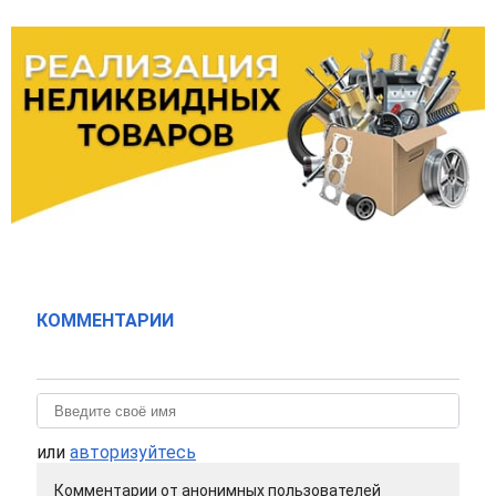
КОММЕНТАРИИ
или
авторизуйтесь
Комментарии от анонимных пользователей