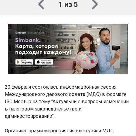
1 из 5
20 февраля состоялась информационная сессия
Международного делового совета (МДС) в формате
IBC MeetUp на тему "Актуальные вопросы изменений
в налоговом законодательстве и
администрировании".
Организаторами мероприятия выступили МДС,