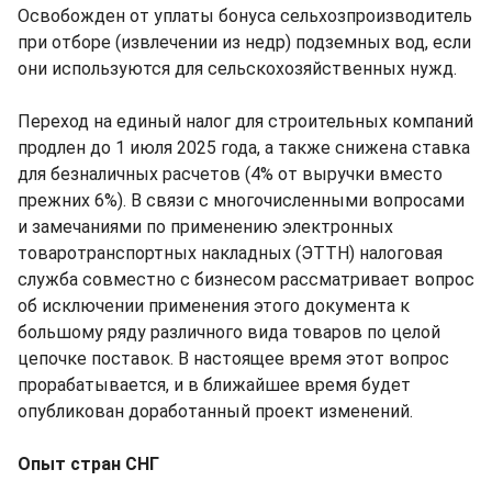
Освобожден от уплаты бонуса сельхозпроизводитель
при отборе (извлечении из недр) подземных вод, если
они используются для сельскохозяйственных нужд.
Переход на единый налог для строительных компаний
продлен до 1 июля 2025 года, а также снижена ставка
для безналичных расчетов (4% от выручки вместо
прежних 6%). В связи с многочисленными вопросами
и замечаниями по применению электронных
товаротранспортных накладных (ЭТТН) налоговая
служба совместно с бизнесом рассматривает вопрос
об исключении применения этого документа к
большому ряду различного вида товаров по целой
цепочке поставок. В настоящее время этот вопрос
прорабатывается, и в ближайшее время будет
опубликован доработанный проект изменений.
Опыт стран СНГ