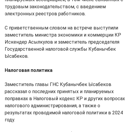
трудовым законодательством, с введением
электронных реестров работников.
С приветственным словом на встрече выступили
заместитель министра экономики и коммерции КР
Искендер Асылкулов и заместитель председателя
Государственной налоговой службы Кубанычбек
Ысабеков.
Налоговая политика
Заместитель главы ГНС Кубанычбек Ысабеков
рассказал о последних принятых и планируемых
поправках в Налоговый кодекс КР и других вопросах
налогового администрирования, а также о
результатах проводимой налоговой политики в 2024
году.