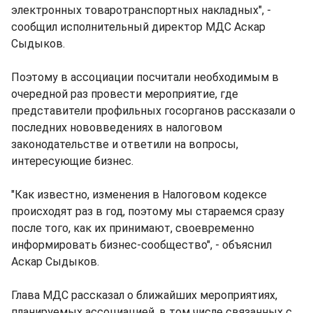
электронных товаротранспортных накладных", -
сообщил исполнительный директор МДС Аскар
Сыдыков.
Поэтому в ассоциации посчитали необходимым в
очередной раз провести мероприятие, где
представители профильных госорганов рассказали о
последних нововведениях в налоговом
законодательстве и ответили на вопросы,
интересующие бизнес.
"Как известно, изменения в Налоговом кодексе
происходят раз в год, поэтому мы стараемся сразу
после того, как их принимают, своевременно
информировать бизнес-сообщество", - объяснил
Аскар Сыдыков.
Глава МДС рассказал о ближайших мероприятиях,
планируемых ассоциацией, в том числе связанных с