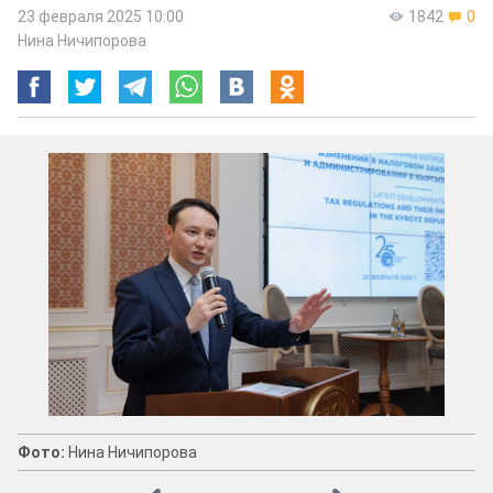
23 февраля 2025 10:00
1842
0
Нина Ничипорова
Фото:
Нина Ничипорова