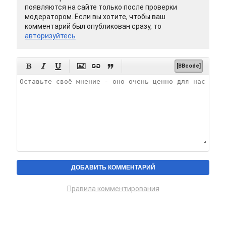
появляются на сайте только после проверки
модератором. Если вы хотите, чтобы ваш
комментарий был опубликован сразу, то
авторизуйтесь






[BBcode]
Правила комментирования