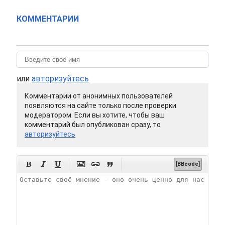
КОММЕНТАРИИ
или
авторизуйтесь
Комментарии от анонимных пользователей
появляются на сайте только после проверки
модератором. Если вы хотите, чтобы ваш
комментарий был опубликован сразу, то
авторизуйтесь






[BBcode]