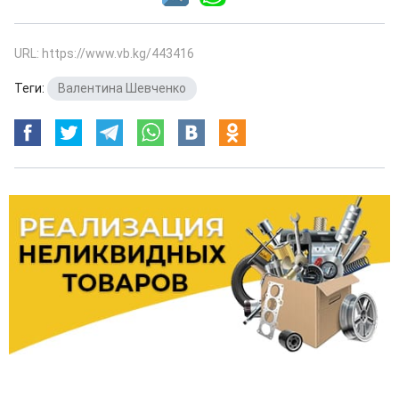
URL: https://www.vb.kg/443416
Теги:
Валентина Шевченко