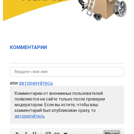
КОММЕНТАРИИ
или
авторизуйтесь
Комментарии от анонимных пользователей
появляются на сайте только после проверки
модератором. Если вы хотите, чтобы ваш
комментарий был опубликован сразу, то
авторизуйтесь






[BBcode]