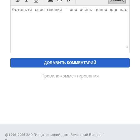
Правила комментирования
@1996-2026
ЗАО "Издательский дом "Вечерний Бишкек"