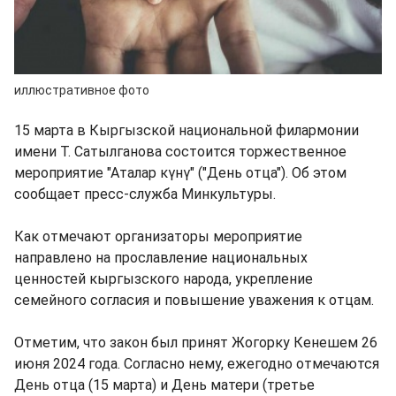
иллюстративное фото
15 марта в Кыргызской национальной филармонии
имени Т. Сатылганова состоится торжественное
мероприятие "Аталар күнү" ("День отца"). Об этом
сообщает пресс-служба Минкультуры.
Как отмечают организаторы мероприятие
направлено на прославление национальных
ценностей кыргызского народа, укрепление
семейного согласия и повышение уважения к отцам.
Отметим, что закон был принят Жогорку Кенешем 26
июня 2024 года. Согласно нему, ежегодно отмечаются
День отца (15 марта) и День матери (третье