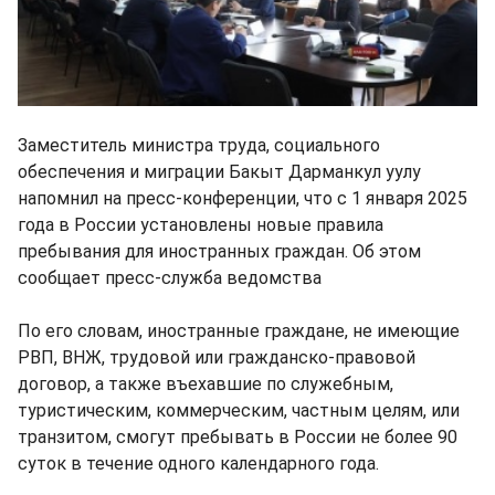
Заместитель министра труда, социального
обеспечения и миграции Бакыт Дарманкул уулу
напомнил на пресс-конференции, что с 1 января 2025
года в России установлены новые правила
пребывания для иностранных граждан. Об этом
сообщает пресс-служба ведомства
По его словам, иностранные граждане, не имеющие
РВП, ВНЖ, трудовой или гражданско-правовой
договор, а также въехавшие по служебным,
туристическим, коммерческим, частным целям, или
транзитом, смогут пребывать в России не более 90
суток в течение одного календарного года.