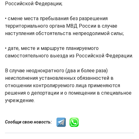
Российской Федерации;
• смене места пребывания без разрешения
территориального органа МВД России в случае
наступления обстоятельств непреодолимой силы;
• дате, месте и маршруте планируемого
самостоятельного выезда из Российской Федерации.
В случае неоднократного (два и более раза)
неисполнения установленных обязанностей в
отношении контролируемого лица применяются
решения о депортации и о помещении в специальное
учреждение.
Сообщи свою новость: