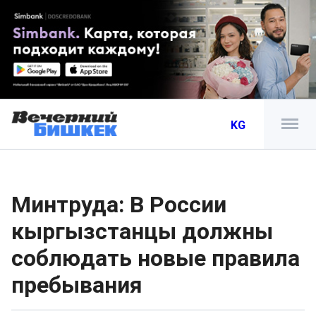
KG
Минтруда: В России
кыргызстанцы должны
соблюдать новые правила
пребывания