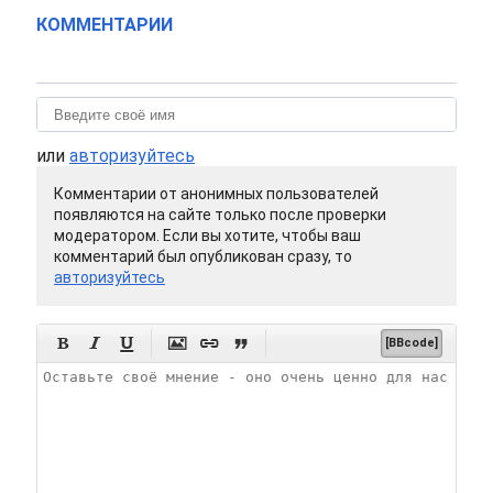
КОММЕНТАРИИ
или
авторизуйтесь
Комментарии от анонимных пользователей
появляются на сайте только после проверки
модератором. Если вы хотите, чтобы ваш
комментарий был опубликован сразу, то
авторизуйтесь






[BBcode]