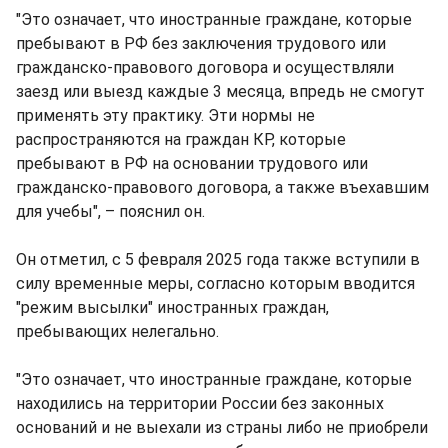
"Это означает, что иностранные граждане, которые
пребывают в РФ без заключения трудового или
гражданско-правового договора и осуществляли
заезд или выезд каждые 3 месяца, впредь не смогут
применять эту практику. Эти нормы не
распространяются на граждан КР, которые
пребывают в РФ на основании трудового или
гражданско-правового договора, а также въехавшим
для учебы", – пояснил он.
Он отметил, с 5 февраля 2025 года также вступили в
силу временные меры, согласно которым вводится
"режим высылки" иностранных граждан,
пребывающих нелегально.
"Это означает, что иностранные граждане, которые
находились на территории России без законных
оснований и не выехали из страны либо не приобрели