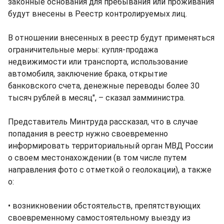
законные основания для пребывания или проживания
будут внесены в Реестр контролируемых лиц.
В отношении внесенных в реестр будут применяться
ограничительные меры: купля-продажа
недвижимости или транспорта, использование
автомобиля, заключение брака, открытие
банковского счета, денежные переводы более 30
тысяч рублей в месяц", – сказал замминистра.
Представитель Минтруда рассказал, что в случае
попадания в реестр нужно своевременно
информировать территориальный орган МВД России
о своем местонахождении (в том числе путем
направления фото с отметкой о геолокации), а также
о:
• возникновении обстоятельств, препятствующих
своевременному самостоятельному выезду из