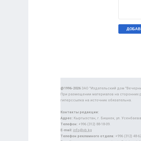
@1996-2026
ЗАО "Издательский дом "Вечерн
При размещении материалов на сторонних 
гиперссылка на источник обязательна.
Контакты редакции:
Адрес:
Кыргызстан, г. Бишкек, ул. Усенбаева,
Телефон:
+996 (312) 88-18-09.
E-mail:
info@vb.kg
Телефон рекламного отдела:
+996 (312) 48-62