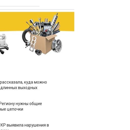
рассказала, куда можно
 длинных выходных
 Региону нужны общие
ные цепочки
 КР выявила нарушения в