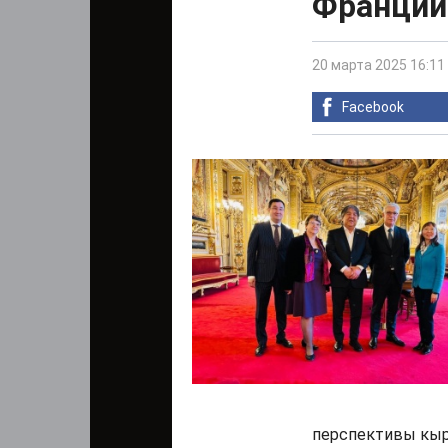
Франции
20 марта 2025 16:11
Facebook
перспективы кыр