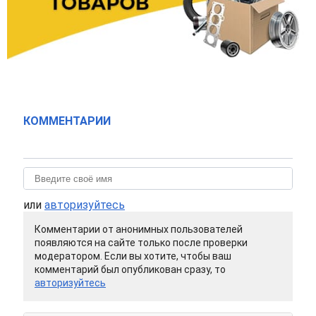
КОММЕНТАРИИ
или
авторизуйтесь
Комментарии от анонимных пользователей
появляются на сайте только после проверки
модератором. Если вы хотите, чтобы ваш
комментарий был опубликован сразу, то
авторизуйтесь