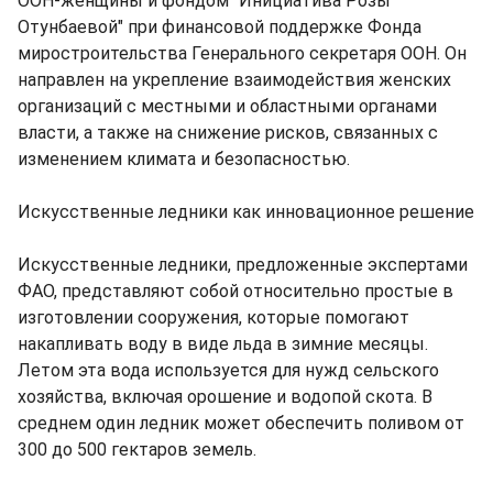
ООН-женщины и фондом "Инициатива Розы
Отунбаевой" при финансовой поддержке Фонда
миростроительства Генерального секретаря ООН. Он
направлен на укрепление взаимодействия женских
организаций с местными и областными органами
власти, а также на снижение рисков, связанных с
изменением климата и безопасностью.
Искусственные ледники как инновационное решение
Искусственные ледники, предложенные экспертами
ФАО, представляют собой относительно простые в
изготовлении сооружения, которые помогают
накапливать воду в виде льда в зимние месяцы.
Летом эта вода используется для нужд сельского
хозяйства, включая орошение и водопой скота. В
среднем один ледник может обеспечить поливом от
300 до 500 гектаров земель.