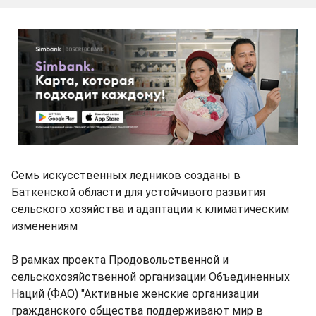
Семь искусственных ледников созданы в
Баткенской области для устойчивого развития
сельского хозяйства и адаптации к климатическим
изменениям
В рамках проекта Продовольственной и
сельскохозяйственной организации Объединенных
Наций (ФАО) "Активные женские организации
гражданского общества поддерживают мир в