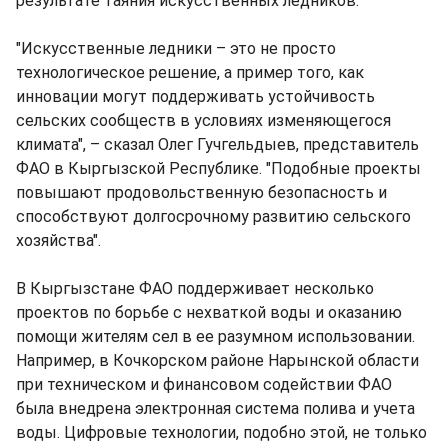
результате таяния искусственных ледников.
"Искусственные ледники – это не просто
технологическое решение, а пример того, как
инновации могут поддерживать устойчивость
сельских сообществ в условиях изменяющегося
климата", – сказал Олег Гучгельдыев, представитель
ФАО в Кыргызской Республике. "Подобные проекты
повышают продовольственную безопасность и
способствуют долгосрочному развитию сельского
хозяйства".
В Кыргызстане ФАО поддерживает несколько
проектов по борьбе с нехваткой воды и оказанию
помощи жителям сел в ее разумном использовании.
Например, в Кочкорском районе Нарынской области
при техническом и финансовом содействии ФАО
была внедрена электронная система полива и учета
воды. Цифровые технологии, подобно этой, не только