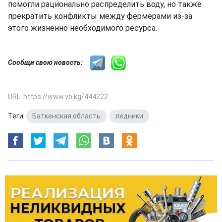
помогли рационально распределить воду, но также
прекратить конфликты между фермерами из-за
этого жизненно необходимого ресурса.
Сообщи свою новость:
URL: https://www.vb.kg/444222
Теги:
Баткенская область
,
ледники