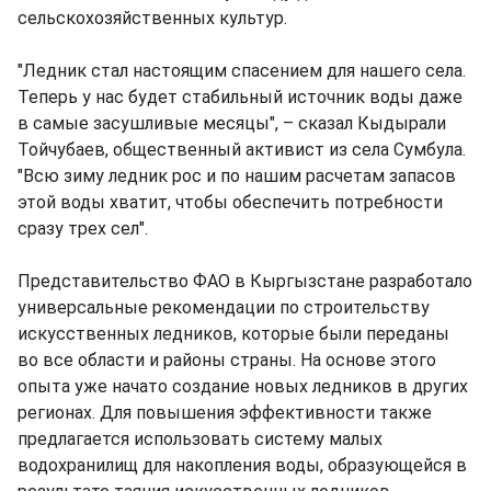
сельскохозяйственных культур.
"Ледник стал настоящим спасением для нашего села.
Теперь у нас будет стабильный источник воды даже
в самые засушливые месяцы", – сказал Кыдырали
Тойчубаев, общественный активист из села Сумбула.
"Всю зиму ледник рос и по нашим расчетам запасов
этой воды хватит, чтобы обеспечить потребности
сразу трех сел".
Представительство ФАО в Кыргызстане разработало
универсальные рекомендации по строительству
искусственных ледников, которые были переданы
во все области и районы страны. На основе этого
опыта уже начато создание новых ледников в других
регионах. Для повышения эффективности также
предлагается использовать систему малых
водохранилищ для накопления воды, образующейся в