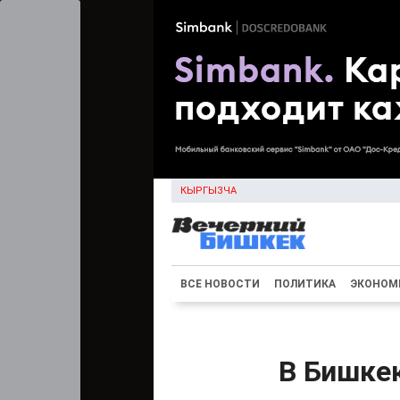
КЫРГЫЗЧА
ВСЕ НОВОСТИ
ПОЛИТИКА
ЭКОНОМ
В Бишке