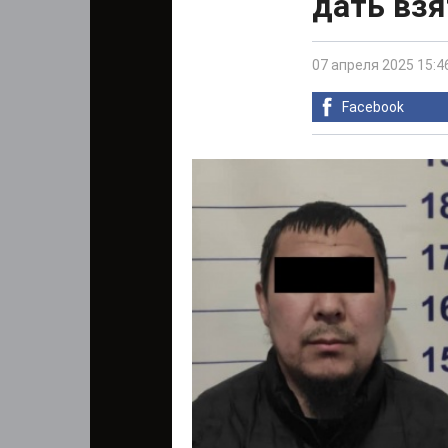
дать вз
07 апреля 2025 15:4
Facebook