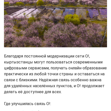
Благодаря постоянной модернизации сети О!,
кыргызстанцы могут пользоваться современными
цифровыми сервисами, получать онлайн-образование
практически из любой точки страны и оставаться на
связи с близкими. Надёжная связь особенно важна
для удалённых населённых пунктов, и О! продолжает
делать её доступнее для всех.
Где улучшилась связь О!: