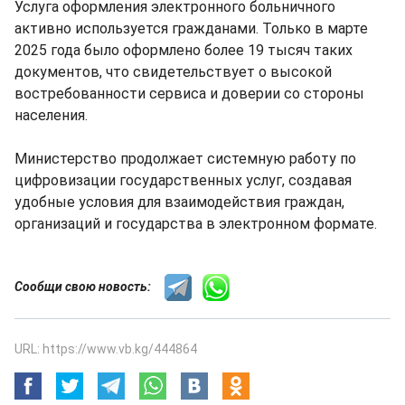
Услуга оформления электронного больничного
активно используется гражданами. Только в марте
2025 года было оформлено более 19 тысяч таких
документов, что свидетельствует о высокой
востребованности сервиса и доверии со стороны
населения.
Министерство продолжает системную работу по
цифровизации государственных услуг, создавая
удобные условия для взаимодействия граждан,
организаций и государства в электронном формате.
Сообщи свою новость:
URL: https://www.vb.kg/444864