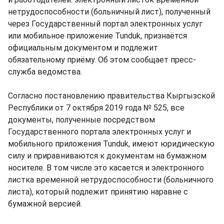
нетрудоспособности (больничный лист), полученный
через Государственный портал электронных услуг
или мобильное приложение Tunduk, признаётся
официальным документом и подлежит
обязательному приёму. Об этом сообщает пресс-
служба ведомства.
Согласно постановлению правительства Кыргызской
Республики от 7 октября 2019 года № 525, все
документы, полученные посредством
Государственного портала электронных услуг и
мобильного приложения Tunduk, имеют юридическую
силу и приравниваются к документам на бумажном
носителе. В том числе это касается и электронного
листка временной нетрудоспособности (больничного
листа), который подлежит принятию наравне с
бумажной версией.