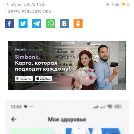
10 апреля 2025 15:00
1985
0
Назгуль Абдыразакова