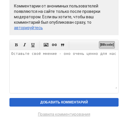
Комментарии от анонимных пользователей
появляются на сайте только после проверки
модератором. Если вы хотите, чтобы ваш
комментарий был опубликован сразу, то
авторизуйтесь






[BBcode]
Правила комментирования