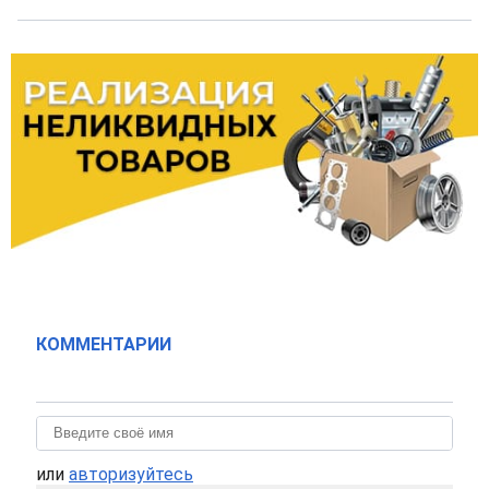
КОММЕНТАРИИ
или
авторизуйтесь