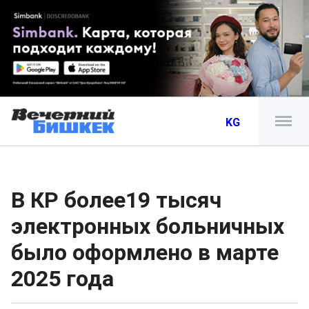
KG
В КР более19 тысяч
электронных больничных
было оформлено в марте
2025 года