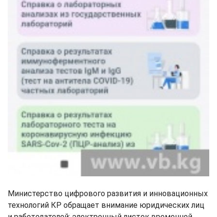
Министерство цифрового развития и инновационных
технологий КР обращает внимание юридических лиц
и работодателей: электронный листок временной