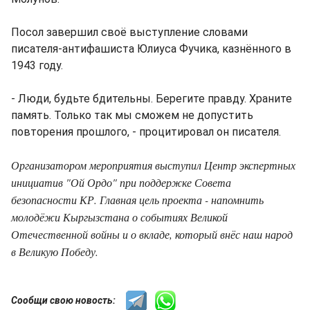
Посол завершил своё выступление словами
писателя-антифашиста Юлиуса Фучика, казнённого в
1943 году.
- Люди, будьте бдительны. Берегите правду. Храните
память. Только так мы сможем не допустить
повторения прошлого, - процитировал он писателя.
Организатором мероприятия выступил Центр экспертных
инициатив "Ой Ордо" при поддержке Совета
безопасности КР. Главная цель проекта - напомнить
молодёжи Кыргызстана о событиях Великой
Отечественной войны и о вкладе, который внёс наш народ
в Великую Победу.
Сообщи свою новость: