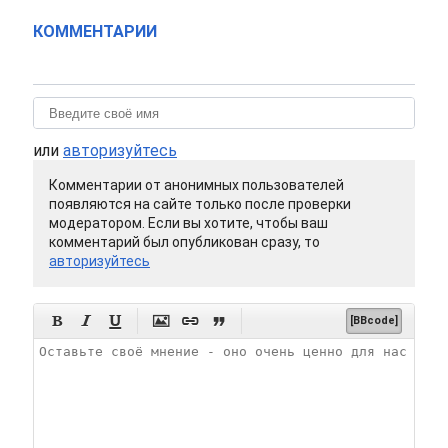
КОММЕНТАРИИ
или
авторизуйтесь
Комментарии от анонимных пользователей
появляются на сайте только после проверки
модератором. Если вы хотите, чтобы ваш
комментарий был опубликован сразу, то
авторизуйтесь






[BBcode]