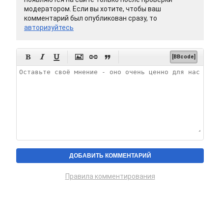
модератором. Если вы хотите, чтобы ваш
комментарий был опубликован сразу, то
авторизуйтесь






[BBcode]
Правила комментирования