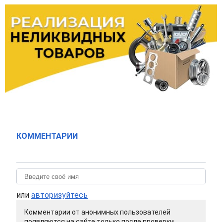
КОММЕНТАРИИ
или
авторизуйтесь
Комментарии от анонимных пользователей
появляются на сайте только после проверки