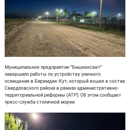
Муниципальное предприятие "Бишкексвет"
завершило работы по устройству уличного
освещения в Биримдик-Кут, который вошел в состав
Свердловского района в рамках административно-
территориальной реформы (АТР). Об этом сообщает
пресс-служба столичной мэрии.