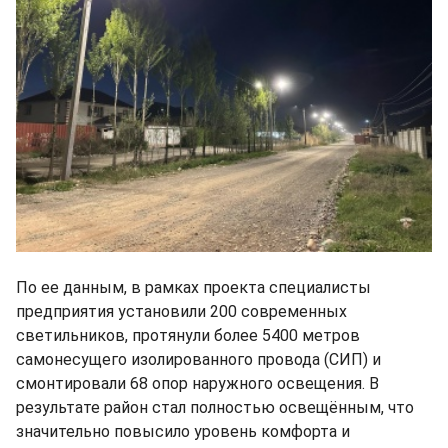
По ее данным, в рамках проекта специалисты
предприятия установили 200 современных
светильников, протянули более 5400 метров
самонесущего изолированного провода (СИП) и
смонтировали 68 опор наружного освещения. В
результате район стал полностью освещённым, что
значительно повысило уровень комфорта и