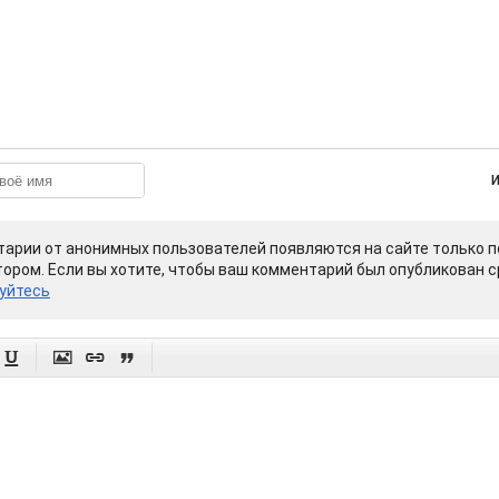
арии от анонимных пользователей появляются на сайте только п
ором. Если вы хотите, чтобы ваш комментарий был опубликован ср
уйтесь



