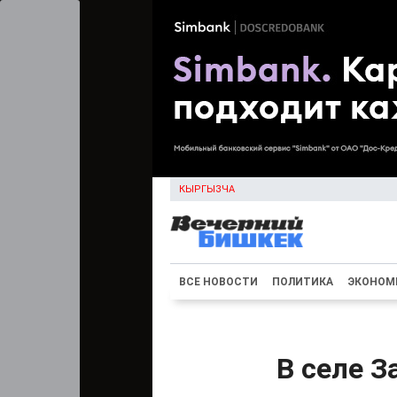
КЫРГЫЗЧА
ВСЕ НОВОСТИ
ПОЛИТИКА
ЭКОНОМ
В селе З