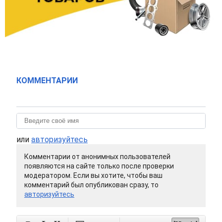
КОММЕНТАРИИ
или
авторизуйтесь
Комментарии от анонимных пользователей
появляются на сайте только после проверки
модератором. Если вы хотите, чтобы ваш
комментарий был опубликован сразу, то
авторизуйтесь