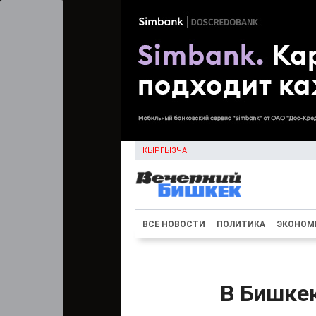
КЫРГЫЗЧА
ВСЕ НОВОСТИ
ПОЛИТИКА
ЭКОНОМ
В Бишке