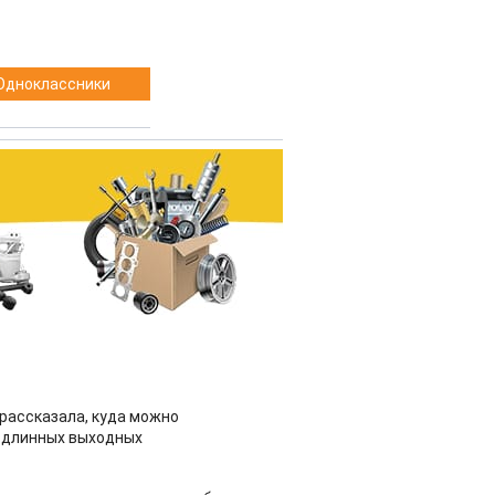
Одноклассники
рассказала, куда можно
 длинных выходных