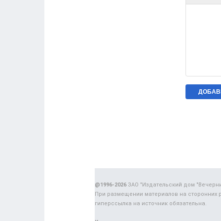
@1996-2026
ЗАО "Издательский дом "Вечерн
При размещении материалов на сторонних 
гиперссылка на источник обязательна.