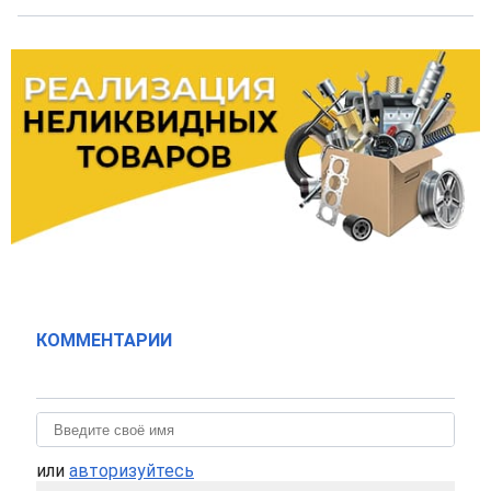
КОММЕНТАРИИ
или
авторизуйтесь