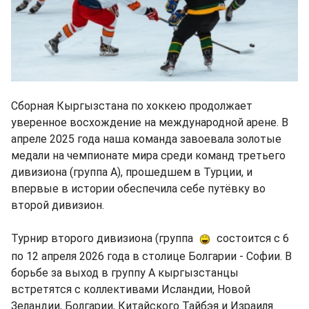
Сборная Кыргызстана по хоккею продолжает
уверенное восхождение на международной арене. В
апреле 2025 года наша команда завоевала золотые
медали на чемпионате мира среди команд третьего
дивизиона (группа А), прошедшем в Турции, и
впервые в истории обеспечила себе путёвку во
второй дивизион.
Турнир второго дивизиона (группа
состоится с 6
по 12 апреля 2026 года в столице Болгарии - Софии. В
борьбе за выход в группу A кыргызстанцы
встретятся с коллективами Исландии, Новой
Зеландии, Болгарии, Китайского Тайбэя и Израиля.