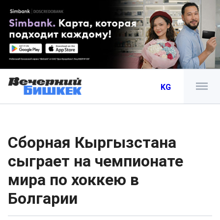
KG
Сборная Кыргызстана
сыграет на чемпионате
мира по хоккею в
Болгарии