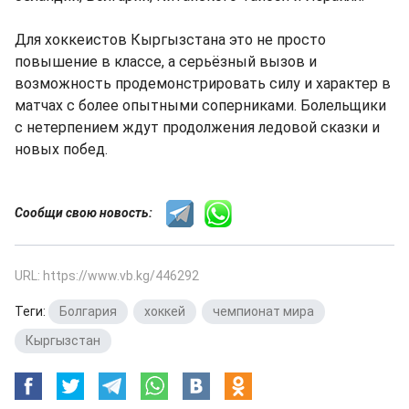
Для хоккеистов Кыргызстана это не просто
повышение в классе, а серьёзный вызов и
возможность продемонстрировать силу и характер в
матчах с более опытными соперниками. Болельщики
с нетерпением ждут продолжения ледовой сказки и
новых побед.
Сообщи свою новость:
URL: https://www.vb.kg/446292
Теги:
Болгария
,
хоккей
,
чемпионат мира
,
Кыргызстан