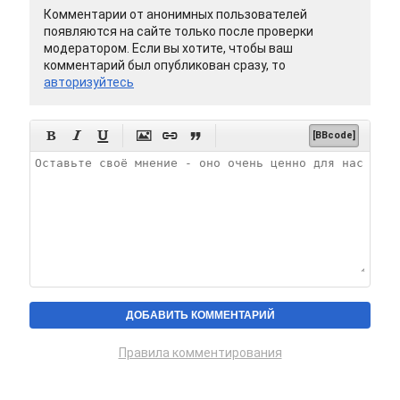
Комментарии от анонимных пользователей
появляются на сайте только после проверки
модератором. Если вы хотите, чтобы ваш
комментарий был опубликован сразу, то
авторизуйтесь






[BBcode]
Правила комментирования