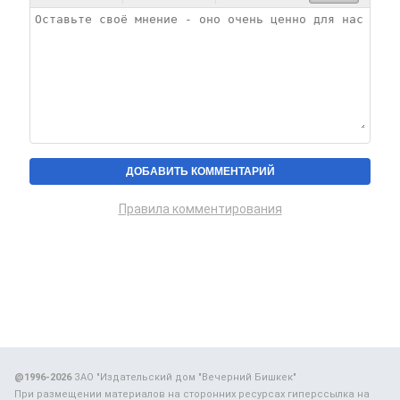
Правила комментирования
@1996-2026
ЗАО "Издательский дом "Вечерний Бишкек"
При размещении материалов на сторонних ресурсах гиперссылка на