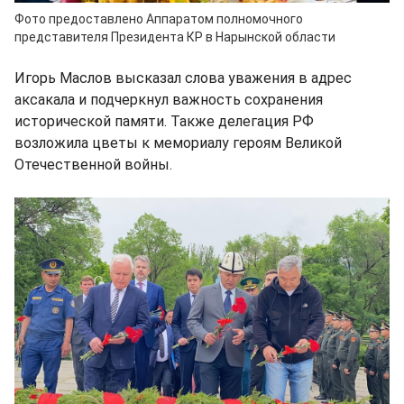
Фото предоставлено Аппаратом полномочного
представителя Президента КР в Нарынской области
Игорь Маслов высказал слова уважения в адрес
аксакала и подчеркнул важность сохранения
исторической памяти. Также делегация РФ
возложила цветы к мемориалу героям Великой
Отечественной войны.