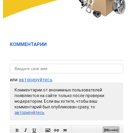
КОММЕНТАРИИ
или
авторизуйтесь
Комментарии от анонимных пользователей
появляются на сайте только после проверки
модератором. Если вы хотите, чтобы ваш
комментарий был опубликован сразу, то
авторизуйтесь






[BBcode]