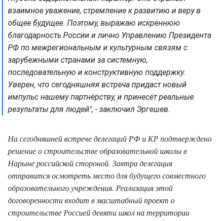
взаимное уважение, стремление к развитию и веру в
общее будущее. Поэтому, выражаю искреннюю
благодарность России и лично Управлению Президента
РФ по межрегиональным и культурным связям с
зарубежными странами за системную,
последовательную и конструктивную поддержку.
Уверен, что сегодняшняя встреча придаст новый
импульс нашему партнёрству, и принесёт реальные
результаты для людей", - заключил Эргешев.
На сегодняшней встрече делегаций РФ и КР подтверждено
решение о строительстве образовательной школы в
Нарыне российской стороной. Завтра делегация
отправится осмотреть место для будущего совместного
образовательного учреждения. Реализация этой
договоренности входит в масштабный проект о
строительстве Россией девяти школ на территории