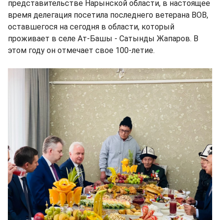
представительстве Нарынской области, в настоящее
время делегация посетила последнего ветерана ВОВ,
оставшегося на сегодня в области, который
проживает в селе Ат-Башы - Сатынды Жапаров. В
этом году он отмечает свое 100-летие.