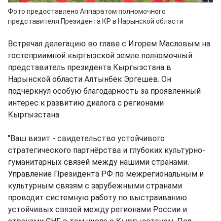
Фото предоставлено Аппаратом полномочного
представителя Президента КР в Нарынской области
Встречал делегацию во главе с Игорем Масловым на
гостеприимной кыргызской земле полномочный
представитель президента Кыргызстана в
Нарынской области Алтынбек Эргешев. Он
подчеркнул особую благодарность за проявленный
интерес к развитию диалога с регионами
Кыргызстана.
"Ваш визит - свидетельство устойчивого
стратегического партнёрства и глубоких культурно-
гуманитарных связей между нашими странами.
Управление Президента РФ по межрегиональным и
культурным связям с зарубежными странами
проводит системную работу по выстраиванию
устойчивых связей между регионами России и