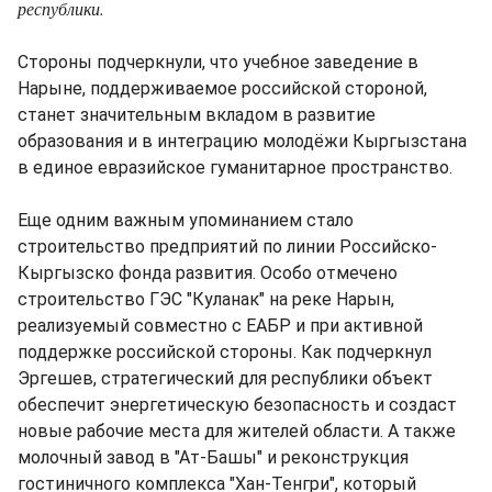
республики.
Стороны подчеркнули, что учебное заведение в
Нарыне, поддерживаемое российской стороной,
станет значительным вкладом в развитие
образования и в интеграцию молодёжи Кыргызстана
в единое евразийское гуманитарное пространство.
Еще одним важным упоминанием стало
строительство предприятий по линии Российско-
Кыргызско фонда развития. Особо отмечено
строительство ГЭС "Куланак" на реке Нарын,
реализуемый совместно с ЕАБР и при активной
поддержке российской стороны. Как подчеркнул
Эргешев, стратегический для республики объект
обеспечит энергетическую безопасность и создаст
новые рабочие места для жителей области. А также
молочный завод в "Ат-Башы" и реконструкция
гостиничного комплекса "Хан-Тенгри", который