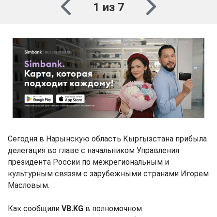
1 из 7
Сегодня в Нарынскую область Кыргызстана прибыла
делегация во главе с начальником Управления
президента России по межрегиональным и
культурным связям с зарубежными странами Игорем
Масловым.
Как сообщили
VB.KG
в полномочном