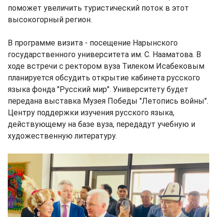
поможет увеличить туристический поток в этот
высокогорный регион.
В программе визита - посещение Нарынского
государственного университета им. С. Нааматова. В
ходе встречи с ректором вуза Тилеком Исабековым
планируется обсудить открытие кабинета русского
языка фонда "Русский мир". Университету будет
передана выставка Музея Победы "Летопись войны".
Центру поддержки изучения русского языка,
действующему на базе вуза, передадут учебную и
художественную литературу.