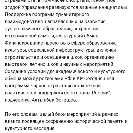
странами СНГ, в том числе с Кыргызстаном. Под
эгидой Управления реализуются важные инициативы.
Поддержка программ гуманитарного
взаимодействия, направленных на развитие
русскоязычного образования, сохранение
исторической памяти, культурный обмен.
Финансирование проектов в сфере образования,
культуры, социальной инфраструктуры, включая
строительство и оснащение школ, организацию
выставок, летних школ и научных мероприятий.
Создание условий для академического и культурного
обмена между регионами РФ и КР. Сегодняшняя
программа - яркое отражение конкретной,
практической поддержки со стороны России", -
подчеркнул Алтынбек Эргешев.
По его словам, целый блок мероприятий в рамках
визита посвящен сохранению исторической памяти и
культурного наследия.