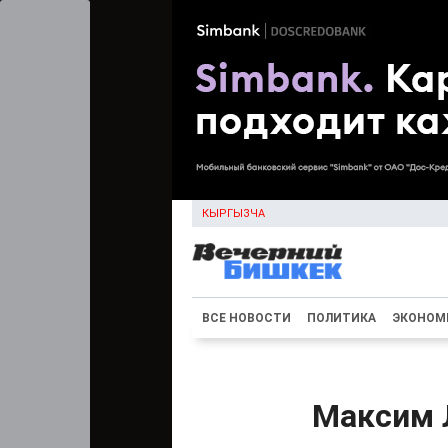
КЫРГЫЗЧА
ВСЕ НОВОСТИ
ПОЛИТИКА
ЭКОНОМ
Максим 