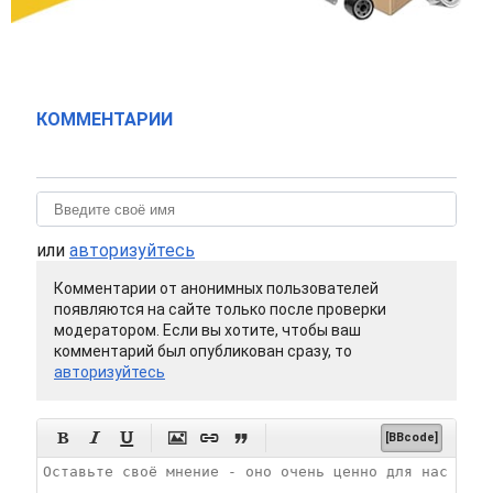
КОММЕНТАРИИ
или
авторизуйтесь
Комментарии от анонимных пользователей
появляются на сайте только после проверки
модератором. Если вы хотите, чтобы ваш
комментарий был опубликован сразу, то
авторизуйтесь






[BBcode]