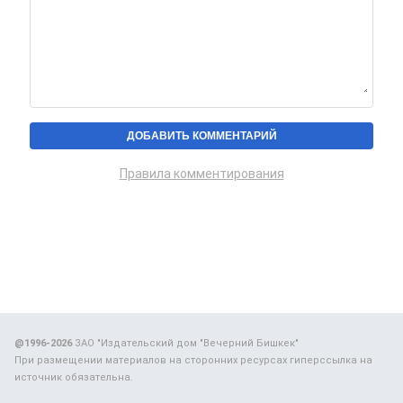
Правила комментирования
@1996-2026
ЗАО "Издательский дом "Вечерний Бишкек"
При размещении материалов на сторонних ресурсах гиперссылка на
источник обязательна.