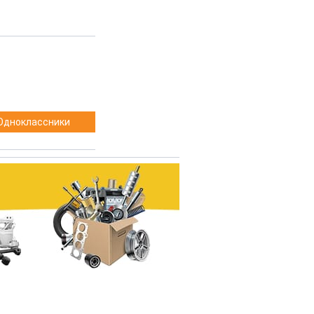
Одноклассники