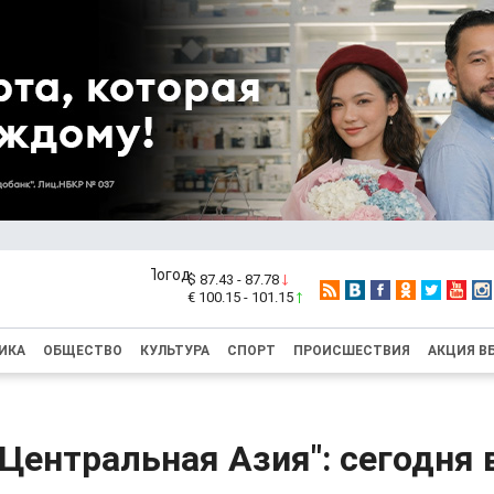
$ 87.43 - 87.78
€ 100.15 - 101.15
ИКА
ОБЩЕСТВО
КУЛЬТУРА
СПОРТ
ПРОИСШЕСТВИЯ
АКЦИЯ В
 Центральная Азия": сегодня