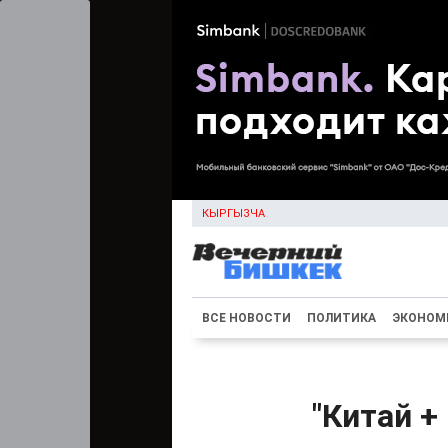
КЫРГЫЗЧА
ВСЕ НОВОСТИ
ПОЛИТИКА
ЭКОНОМ
"Китай +