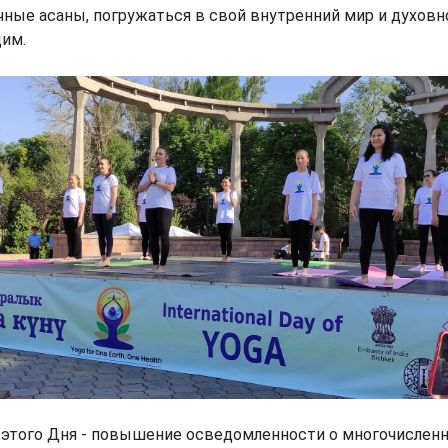
чные асаны, погружаться в свой внутренний мир и духовн
им.
 этого Дня - повышение осведомленности о многочислен