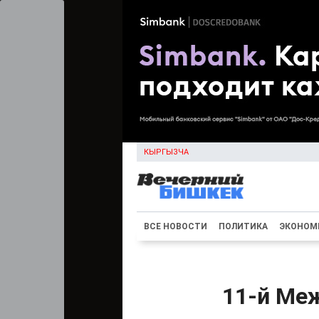
КЫРГЫЗЧА
ВСЕ НОВОСТИ
ПОЛИТИКА
ЭКОНОМ
11-й Ме