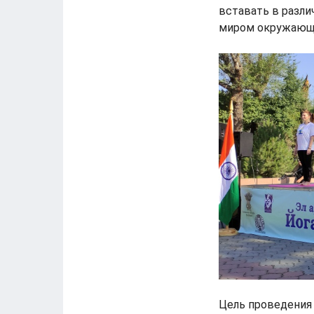
вставать в разли
миром окружающ
Цель проведения