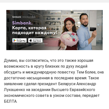
Думаю, вы согласитесь, что это также хорошая
возможность в кругу близких по духу людей
обсудить и международную повестку. Тем более, она
достаточно насыщенная в последнее время. Такое
заявление сделал президент Беларуси Александр
Лукашенко на заседании Высшего Евразийского
экономического совета в узком составе, передает
БЕЛТА.