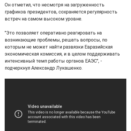
Он отметил, что несмотря на загруженность
графиков президентов, сохраняется регулярность
встреч на самом высоком уровне.
"Это позволяет оперативно реагировать на
возникающие проблемы, решать вопросы, по
которым не может найти развязки Евразийская
экономическая комиссия, и в целом поддерживать
интенсивный темп работы органов ЕАЭС", -
подчеркнул Александр Лукашенко.