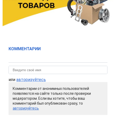
КОММЕНТАРИИ
или
авторизуйтесь
Комментарии от анонимных пользователей
появляются на сайте только после проверки
модератором. Если вы хотите, чтобы ваш
комментарий был опубликован сразу, то
авторизуйтесь