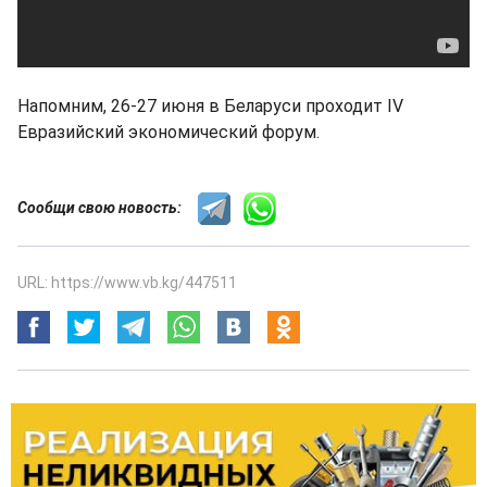
Напомним, 26-27 июня в Беларуси проходит IV
Евразийский экономический форум.
Сообщи свою новость:
URL: https://www.vb.kg/447511