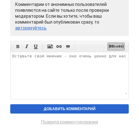
Комментарии от анонимных пользователей
появляются на сайте только после проверки
модератором. Если вы хотите, чтобы ваш
комментарий был опубликован сразу, то
авторизуйтесь






[BBcode]
Правила комментирования