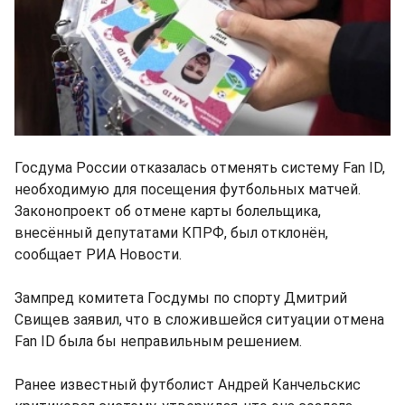
Госдума России отказалась отменять систему Fan ID,
необходимую для посещения футбольных матчей.
Законопроект об отмене карты болельщика,
внесённый депутатами КПРФ, был отклонён,
сообщает РИА Новости.
Зампред комитета Госдумы по спорту Дмитрий
Свищев заявил, что в сложившейся ситуации отмена
Fan ID была бы неправильным решением.
Ранее известный футболист Андрей Канчельскис