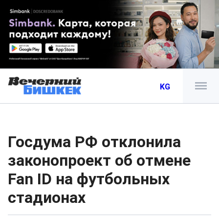
KG
Госдума РФ отклонила
законопроект об отмене
Fan ID на футбольных
стадионах