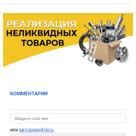
КОММЕНТАРИИ
или
авторизуйтесь