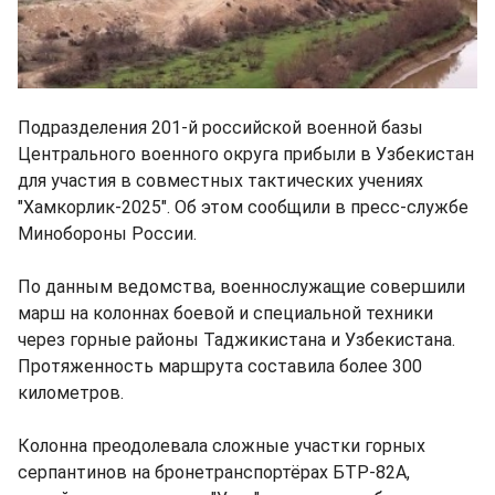
Подразделения 201-й российской военной базы
Центрального военного округа прибыли в Узбекистан
для участия в совместных тактических учениях
"Хамкорлик-2025". Об этом сообщили в пресс-службе
Минобороны России.
По данным ведомства, военнослужащие совершили
марш на колоннах боевой и специальной техники
через горные районы Таджикистана и Узбекистана.
Протяженность маршрута составила более 300
километров.
Колонна преодолевала сложные участки горных
серпантинов на бронетранспортёрах БТР-82А,