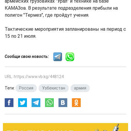
армейских грузовиках "Урал" и технике на базе
КАМАЗов. В результате подразделения прибыли на
полигон "Термез", где пройдут учения.
Тактические мероприятия запланированы на период с
15 по 21 июля.
Сообщи свою новость:
URL: https://www.vb.kg/448124
Теги:
Россия
,
Узбекистан
,
армия