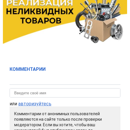
КОММЕНТАРИИ
или
авторизуйтесь
Комментарии от анонимных пользователей
появляются на сайте только после проверки
модератором. Если вы хотите, чтобы ваш