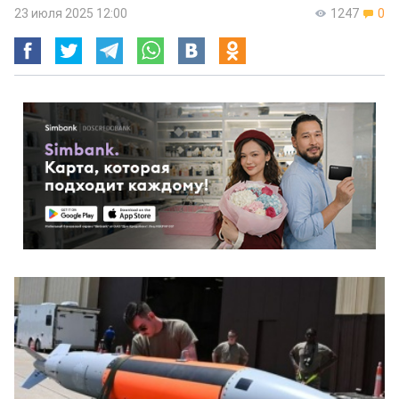
23 июля 2025 12:00
1247
0