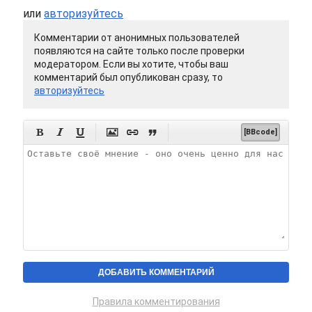
или
авторизуйтесь
Комментарии от анонимных пользователей
появляются на сайте только после проверки
модератором. Если вы хотите, чтобы ваш
комментарий был опубликован сразу, то
авторизуйтесь






[BBcode]
Правила комментирования