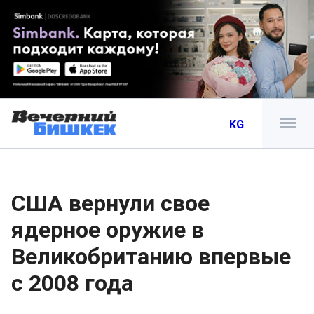
KG
CША вернули свое
ядерное оружие в
Великобританию впервые
с 2008 года