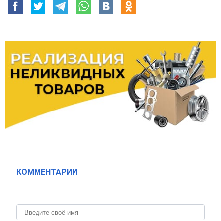
КОММЕНТАРИИ