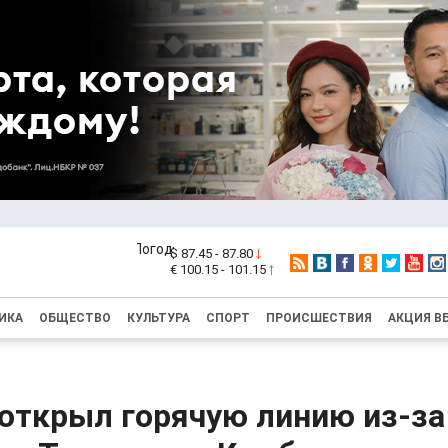
$ 87.45 - 87.80
€ 100.15 - 101.15
ИКА
ОБЩЕСТВО
КУЛЬТУРА
СПОРТ
ПРОИСШЕСТВИЯ
АКЦИЯ В
открыл горячую линию из-за