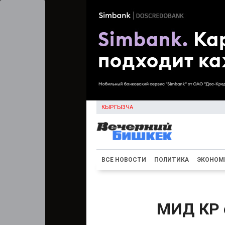
КЫРГЫЗЧА
ВСЕ НОВОСТИ
ПОЛИТИКА
ЭКОНОМ
МИД КР 