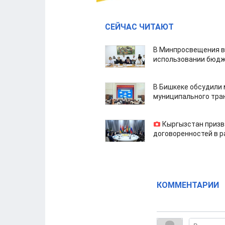
СЕЙЧАС ЧИТАЮТ
В Минпросвещения в
использовании бюдж
В Бишкеке обсудили
муниципального тра
Кыргызстан призв
договоренностей в 
КОММЕНТАРИИ