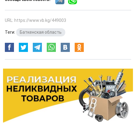
URL: https://www.vb.kg/449003
Теги:
Баткенская область