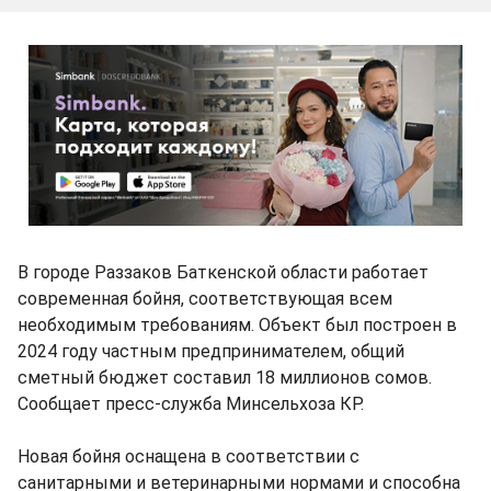
В городе Раззаков Баткенской области работает
современная бойня, соответствующая всем
необходимым требованиям. Объект был построен в
2024 году частным предпринимателем, общий
сметный бюджет составил 18 миллионов сомов.
Сообщает пресс-служба Минсельхоза КР.
Новая бойня оснащена в соответствии с
санитарными и ветеринарными нормами и способна