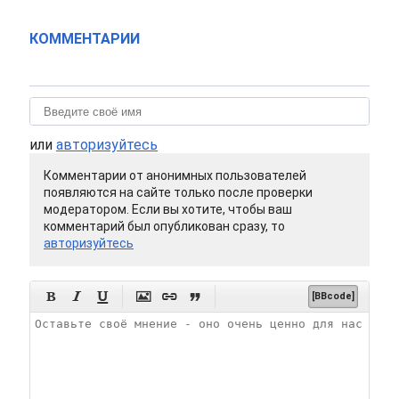
КОММЕНТАРИИ
или
авторизуйтесь
Комментарии от анонимных пользователей
появляются на сайте только после проверки
модератором. Если вы хотите, чтобы ваш
комментарий был опубликован сразу, то
авторизуйтесь






[BBcode]