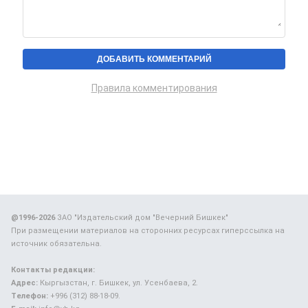
Правила комментирования
@1996-2026
ЗАО "Издательский дом "Вечерний Бишкек"
При размещении материалов на сторонних ресурсах гиперссылка на
источник обязательна.
Контакты редакции:
Адрес:
Кыргызстан, г. Бишкек, ул. Усенбаева, 2.
Телефон:
+996 (312) 88-18-09.