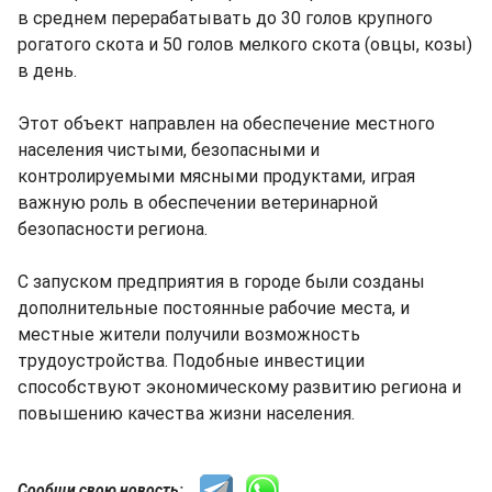
в среднем перерабатывать до 30 голов крупного
рогатого скота и 50 голов мелкого скота (овцы, козы)
в день.
Этот объект направлен на обеспечение местного
населения чистыми, безопасными и
контролируемыми мясными продуктами, играя
важную роль в обеспечении ветеринарной
безопасности региона.
С запуском предприятия в городе были созданы
дополнительные постоянные рабочие места, и
местные жители получили возможность
трудоустройства. Подобные инвестиции
способствуют экономическому развитию региона и
повышению качества жизни населения.
Сообщи свою новость: