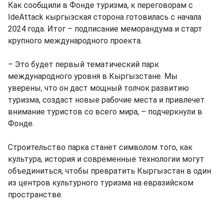
Как сообщили в Фонде туризма, к переговорам с
IdeAttack кыргызская сторона готовилась с начала
2024 года. Итог – подписание меморандума и старт
крупного международного проекта.
– Это будет первый тематический парк
международного уровня в Кыргызстане. Мы
уверены, что он даст мощный толчок развитию
туризма, создаст новые рабочие места и привлечет
внимание туристов со всего мира, – подчеркнули в
Фонде.
Строительство парка станет символом того, как
культура, история и современные технологии могут
объединиться, чтобы превратить Кыргызстан в один
из центров культурного туризма на евразийском
пространстве.