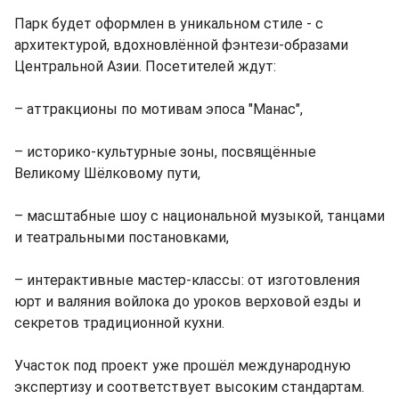
Парк будет оформлен в уникальном стиле - с
архитектурой, вдохновлённой фэнтези-образами
Центральной Азии. Посетителей ждут:
– аттракционы по мотивам эпоса "Манас",
– историко-культурные зоны, посвящённые
Великому Шёлковому пути,
– масштабные шоу с национальной музыкой, танцами
и театральными постановками,
– интерактивные мастер-классы: от изготовления
юрт и валяния войлока до уроков верховой езды и
секретов традиционной кухни.
Участок под проект уже прошёл международную
экспертизу и соответствует высоким стандартам.