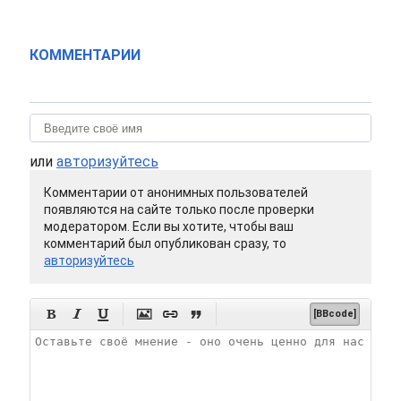
КОММЕНТАРИИ
или
авторизуйтесь
Комментарии от анонимных пользователей
появляются на сайте только после проверки
модератором. Если вы хотите, чтобы ваш
комментарий был опубликован сразу, то
авторизуйтесь






[BBcode]