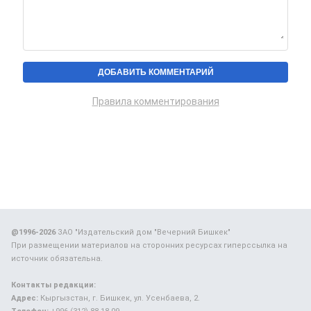
Правила комментирования
@1996-2026
ЗАО "Издательский дом "Вечерний Бишкек"
При размещении материалов на сторонних ресурсах гиперссылка на
источник обязательна.
Контакты редакции:
Адрес:
Кыргызстан, г. Бишкек, ул. Усенбаева, 2.