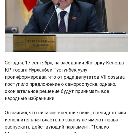
Сегодня, 17 сентября, на заседании Жогорку Кенеша
КР торага Нурланбек Тургунбек уулу
проинформировал, что от ряда депутатов VII созыва
поступило предложение о самороспуске, однако,
окончательное решение будут принимать все
народные избранники.
Он заявил, что никакие внешние силы, президент или
исполнительная власть по закону не имеют права
распускать действующий парламент. "Только