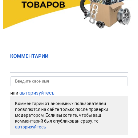
КОММЕНТАРИИ
или
авторизуйтесь
Комментарии от анонимных пользователей
появляются на сайте только после проверки
модератором. Если вы хотите, чтобы ваш
комментарий был опубликован сразу, то
авторизуйтесь