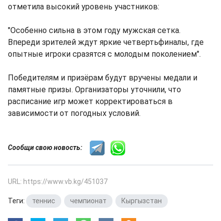
отметила высокий уровень участников:
"Особенно сильна в этом году мужская сетка.
Впереди зрителей ждут яркие четвертьфиналы, где
опытные игроки сразятся с молодым поколением".
Победителям и призёрам будут вручены медали и
памятные призы. Организаторы уточнили, что
расписание игр может корректироваться в
зависимости от погодных условий.
Сообщи свою новость:
URL: https://www.vb.kg/451037
Теги:
теннис
,
чемпионат
,
Кыргызстан