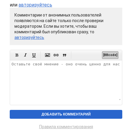
или
авторизуйтесь
Комментарии от анонимных пользователей
появляются на сайте только после проверки
модератором. Если вы хотите, чтобы ваш
комментарий был опубликован сразу, то
авторизуйтесь






[BBcode]
Правила комментирования