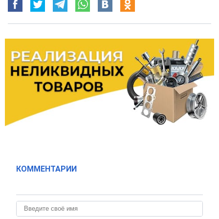
КОММЕНТАРИИ