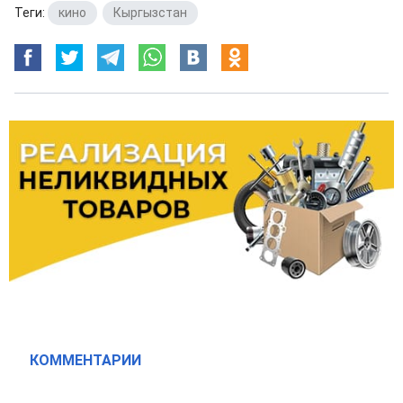
Теги:
кино
,
Кыргызстан
КОММЕНТАРИИ