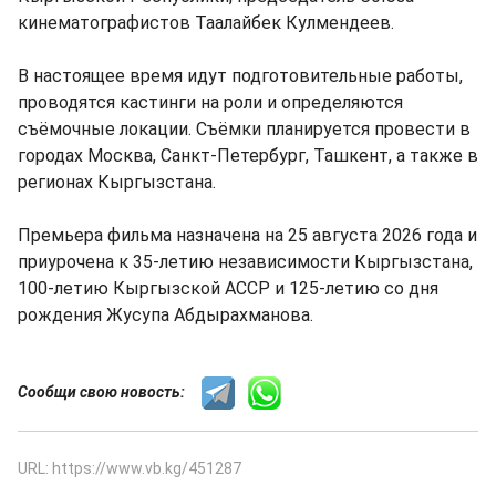
кинематографистов Таалайбек Кулмендеев.
В настоящее время идут подготовительные работы,
проводятся кастинги на роли и определяются
съёмочные локации. Съёмки планируется провести в
городах Москва, Санкт-Петербург, Ташкент, а также в
регионах Кыргызстана.
Премьера фильма назначена на 25 августа 2026 года и
приурочена к 35-летию независимости Кыргызстана,
100-летию Кыргызской АССР и 125-летию со дня
рождения Жусупа Абдырахманова.
Сообщи свою новость:
URL: https://www.vb.kg/451287