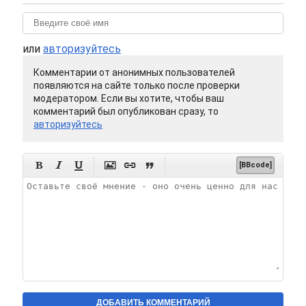
или
авторизуйтесь
Комментарии от анонимных пользователей
появляются на сайте только после проверки
модератором. Если вы хотите, чтобы ваш
комментарий был опубликован сразу, то
авторизуйтесь






[BBcode]