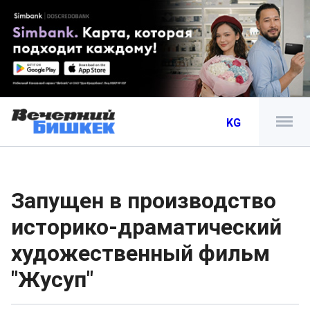
KG
Запущен в производство
историко-драматический
художественный фильм
"Жусуп"