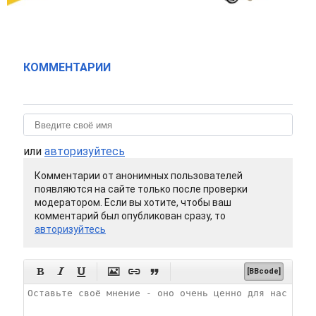
КОММЕНТАРИИ
или
авторизуйтесь
Комментарии от анонимных пользователей
появляются на сайте только после проверки
модератором. Если вы хотите, чтобы ваш
комментарий был опубликован сразу, то
авторизуйтесь






[BBcode]