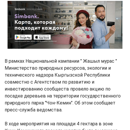
В рамках Национальной кампании " Жашыл мурас "
Министерство природных ресурсов, экологии и
технического надзора Кыргызской Республики
совместно с Агентством по развитию и
инвестированию сообществ провело акцию по
посадке деревьев на территории государственного
природного парка "Чон-Кемин". Об этом сообщает
пресс-служба ведомства.
В ходе мероприятия на площади 4 гектара в зоне