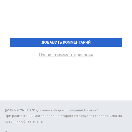
Правила комментирования
@1996-2026
ЗАО "Издательский дом "Вечерний Бишкек"
При размещении материалов на сторонних ресурсах гиперссылка на
источник обязательна.