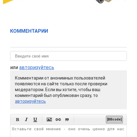
КОММЕНТАРИИ
или
авторизуйтесь
Комментарии от анонимных пользователей
появляются на сайте только после проверки
модератором. Если вы хотите, чтобы ваш
комментарий был опубликован сразу, то
авторизуйтесь






[BBcode]