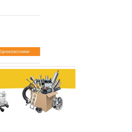
Одноклассники