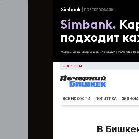
КЫРГЫЗЧА
ВСЕ НОВОСТИ
ПОЛИТИКА
ЭКОНОМ
В Бишке