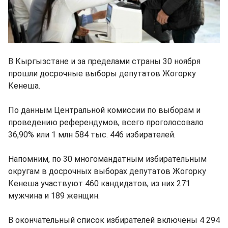
В Кыргызстане и за пределами страны 30 ноября
прошли досрочные выборы депутатов Жогорку
Кенеша.
По данным Центральной комиссии по выборам и
проведению референдумов, всего проголосовало
36,90% или 1 млн 584 тыс. 446 избирателей.
Напомним, по 30 многомандатным избирательным
округам в досрочных выборах депутатов Жогорку
Кенеша участвуют 460 кандидатов, из них 271
мужчина и 189 женщин.
В окончательный список избирателей включены 4 294