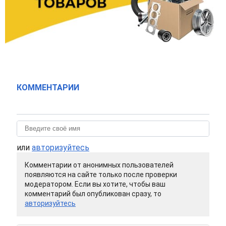
КОММЕНТАРИИ
или
авторизуйтесь
Комментарии от анонимных пользователей
появляются на сайте только после проверки
модератором. Если вы хотите, чтобы ваш
комментарий был опубликован сразу, то
авторизуйтесь