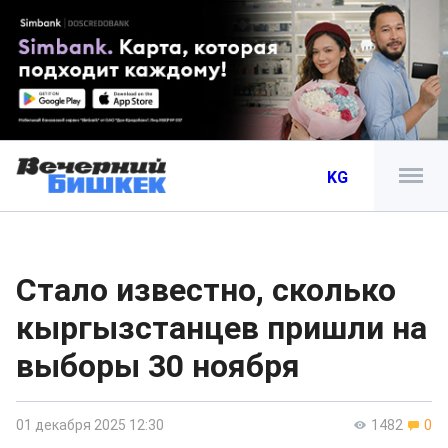
KG
Стало известно, сколько
кыргызстанцев пришли на
выборы 30 ноября
01 декабря 2025 12:30
1482
0