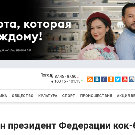
$ 87.45 - 87.80
€ 100.15 - 101.15
ИКА
ОБЩЕСТВО
КУЛЬТУРА
СПОРТ
ПРОИСШЕСТВИЯ
АКЦИЯ В
н президент Федерации кок-