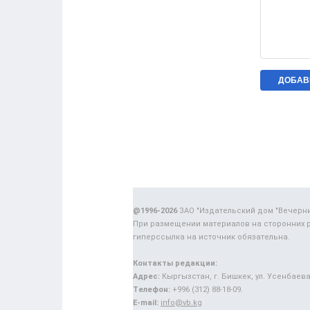
@1996-2026
ЗАО "Издательский дом "Вечерн
При размещении материалов на сторонних 
гиперссылка на источник обязательна.
Контакты редакции:
Адрес:
Кыргызстан, г. Бишкек, ул. Усенбаева,
Телефон:
+996 (312) 88-18-09.
E-mail:
info@vb.kg