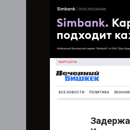
КЫРГЫЗЧА
ВСЕ НОВОСТИ
ПОЛИТИКА
ЭКОНОМ
Задержа