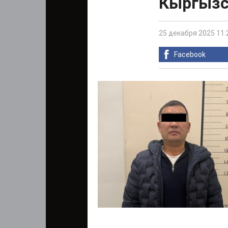
Кыргызс
25 декабря 2025 11:
Facebook