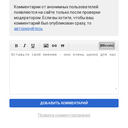
Комментарии от анонимных пользователей
появляются на сайте только после проверки
модератором. Если вы хотите, чтобы ваш
комментарий был опубликован сразу, то
авторизуйтесь






[BBcode]
Правила комментирования