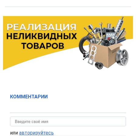
КОММЕНТАРИИ
или
авторизуйтесь