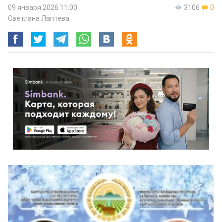
09 января 2026 11:00
3106
0
Светлана Лаптева