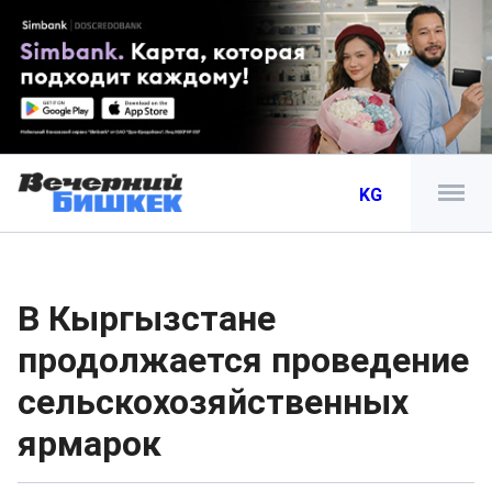
KG
В Кыргызстане
продолжается проведение
сельскохозяйственных
ярмарок