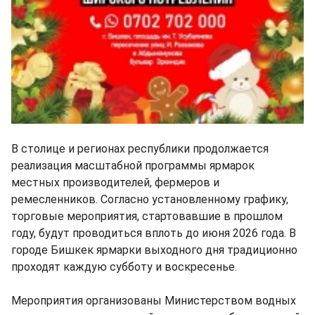
В столице и регионах республики продолжается
реализация масштабной программы ярмарок
местных производителей, фермеров и
ремесленников. Согласно установленному графику,
торговые мероприятия, стартовавшие в прошлом
году, будут проводиться вплоть до июня 2026 года. В
городе Бишкек ярмарки выходного дня традиционно
проходят каждую субботу и воскресенье.
Мероприятия организованы Министерством водных