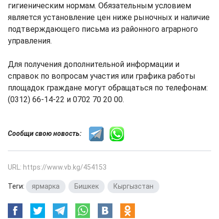
гигиеническим нормам. Обязательным условием
является установление цен ниже рыночных и наличие
подтверждающего письма из районного аграрного
управления.
Для получения дополнительной информации и
справок по вопросам участия или графика работы
площадок граждане могут обращаться по телефонам:
(0312) 66-14-22 и 0702 70 20 00.
Сообщи свою новость:
URL: https://www.vb.kg/454153
Теги:
ярмарка
,
Бишкек
,
Кыргызстан