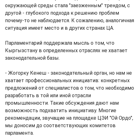
окружающей среды стала "заезженным" трендом, с
другой - глубокого подхода к решению проблем
почему-то не наблюдается. К сожалению, аналогичная
ситуация имеет место и в других странах ЦА.
Парламентарий поддержала мысль о том, что
Кыргызстану в определенных отраслях не хватает
законодательной базы.
- Жогорку Кенеш - законодательный орган, но нам не
хватает профессиональных инициатив: конкретных
предложений от специалистов о том, что необходимо
разработать в той или иной отрасли
промышленности. Такие обсуждения дают нам
возможность подхватить инициативу. Многие
рекомендации, звучащие на площадке ЦЭИ "Ой Ордо",
мы доносим до соответствующих комитетов
парламента.