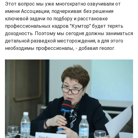
Этот вопрос мы уже многократно озвучивали от
имени Ассоциации, подчеркивая: без решения
ключевой задачи по подбору и расстановке
профессиональных кадров "Кумтор" будет терять
доходность. Поэтому мы сегодня должны заниматься
детальной разведкой месторождения, а для этого
необходимы профессионалы, - добавил геолог.