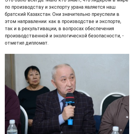
по производству и экспорту урана является наш
братский Казахстан. Они значительно преуспели в
этом направлении: как в производстве и экспорте,
так и в рекультивации, в вопросах обеспечения
производственной и экологической безопасности, -
отметил дипломат.