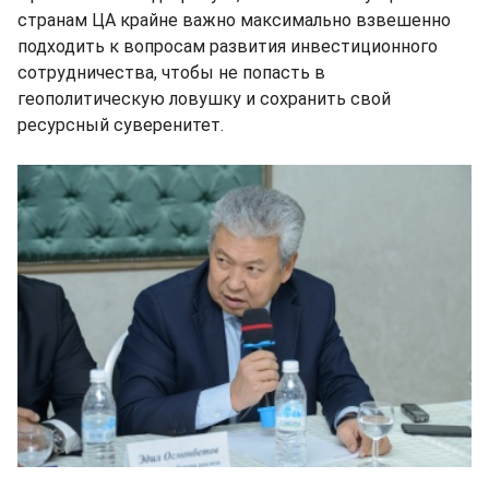
странам ЦА крайне важно максимально взвешенно
подходить к вопросам развития инвестиционного
сотрудничества, чтобы не попасть в
геополитическую ловушку и сохранить свой
ресурсный суверенитет.