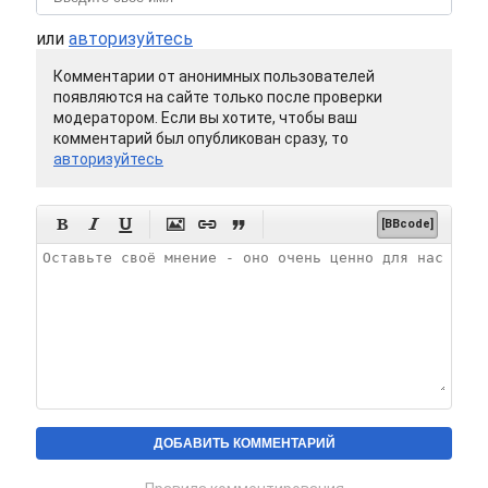
или
авторизуйтесь
Комментарии от анонимных пользователей
появляются на сайте только после проверки
модератором. Если вы хотите, чтобы ваш
комментарий был опубликован сразу, то
авторизуйтесь






[BBcode]