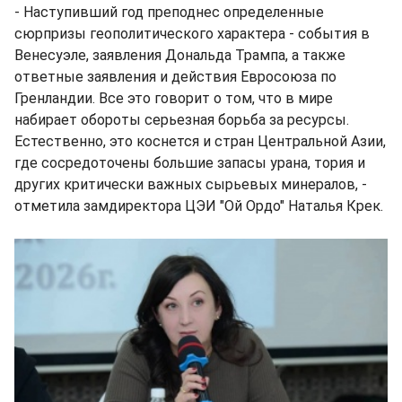
- Наступивший год преподнес определенные
сюрпризы геополитического характера - события в
Венесуэле, заявления Дональда Трампа, а также
ответные заявления и действия Евросоюза по
Гренландии. Все это говорит о том, что в мире
набирает обороты серьезная борьба за ресурсы.
Естественно, это коснется и стран Центральной Азии,
где сосредоточены большие запасы урана, тория и
других критически важных сырьевых минералов, -
отметила замдиректора ЦЭИ "Ой Ордо" Наталья Крек.