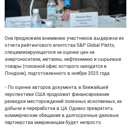
Она предложила вниманию участников выдержки из
отчета рейтингового агентства S&P Global Platts,
специализирующегося на оценке цен на
энергоносители, металлы, нефтехимию и сырьевые
товары (головной офис которого находится в
Лондоне), подготовленного в ноябре 2025 года.
- По оценке авторов документа, в ближайшей
перспективе США продолжат финансирование
разведки месторождений полезных ископаемых, их
добычи и переработки в ЦА. Однако превратить
коммерческие обещания в долгосрочные деловые
партнерства американцам будет непросто.