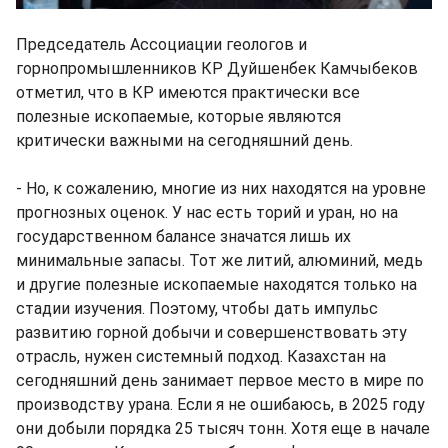
Председатель Ассоциации геологов и
горнопромышленников КР Дуйшенбек Камчыбеков
отметил, что в КР имеются практически все
полезные ископаемые, которые являются
критически важными на сегодняшний день.
- Но, к сожалению, многие из них находятся на уровне
прогнозных оценок. У нас есть торий и уран, но на
государственном балансе значатся лишь их
минимальные запасы. Тот же литий, алюминий, медь
и другие полезные ископаемые находятся только на
стадии изучения. Поэтому, чтобы дать импульс
развитию горной добычи и совершенствовать эту
отрасль, нужен системный подход. Казахстан на
сегодняшний день занимает первое место в мире по
производству урана. Если я не ошибаюсь, в 2025 году
они добыли порядка 25 тысяч тонн. Хотя еще в начале