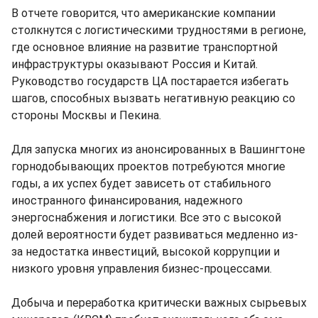
В отчете говорится, что американские компании
столкнутся с логистическими трудностями в регионе,
где основное влияние на развитие транспортной
инфраструктуры оказывают Россия и Китай.
Руководство государств ЦА постарается избегать
шагов, способных вызвать негативную реакцию со
стороны Москвы и Пекина.
Для запуска многих из анонсированных в Вашингтоне
горнодобывающих проектов потребуются многие
годы, а их успех будет зависеть от стабильного
иностранного финансирования, надежного
энергоснабжения и логистики. Все это с высокой
долей вероятности будет развиваться медленно из-
за недостатка инвестиций, высокой коррупции и
низкого уровня управления бизнес-процессами.
Добыча и переработка критически важных сырьевых