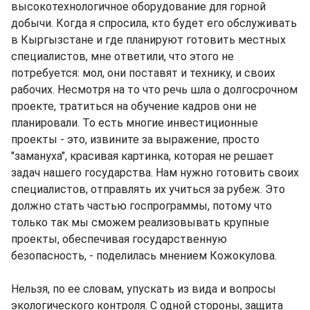
высокотехнологичное оборудование для горной
добычи. Когда я спросила, кто будет его обслуживать
в Кыргызстане и где планируют готовить местных
специалистов, мне ответили, что этого не
потребуется: мол, они поставят и технику, и своих
рабочих. Несмотря на то что речь шла о долгосрочном
проекте, тратиться на обучение кадров они не
планировали. То есть многие инвестиционные
проекты - это, извините за выражение, просто
"замануха", красивая картинка, которая не решает
задач нашего государства. Нам нужно готовить своих
специалистов, отправлять их учиться за рубеж. Это
должно стать частью госпрограммы, потому что
только так мы сможем реализовывать крупные
проекты, обеспечивая государственную
безопасность, - поделилась мнением Кожокулова.
Нельзя, по ее словам, упускать из вида и вопросы
экологического контроля. С одной стороны, защита