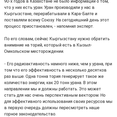
90-х годов в Казахстане не было информации о том,
что у них есть уран. Уран производили у нас в
Кыргызстане, перерабатывали в Кара-Балте и
поставляли всему Союзу. На сегодняшний день этот
процесс приостановлен, - напомнил эксперт.
По его словам, сейчас Кыргызстану нужно обратить
внимание на торий, который есть в Кызыл-
Омкольском месторождении.
- Его радиоактивность намного ниже, чем у урана, при
том что его эффективность в несколько десятков
раз выше. Одна тонна тория генерирует такое же
количество энергии, как 20 тонн урана. В этом
направлении мы и должны работать. Это может
стать для нас очень перспективным вектором. Но
для эффективного использования своих ресурсов мы
в первую очередь должны пересмотреть наше
горное законодательство.