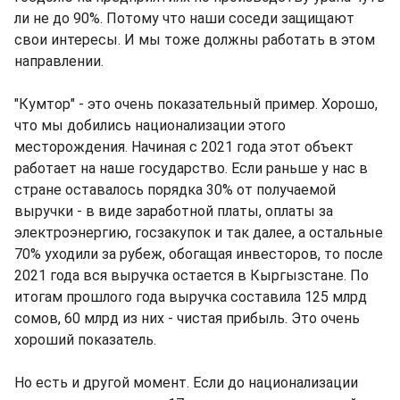
ли не до 90%. Потому что наши соседи защищают
свои интересы. И мы тоже должны работать в этом
направлении.
"Кумтор" - это очень показательный пример. Хорошо,
что мы добились национализации этого
месторождения. Начиная с 2021 года этот объект
работает на наше государство. Если раньше у нас в
стране оставалось порядка 30% от получаемой
выручки - в виде заработной платы, оплаты за
электроэнергию, госзакупок и так далее, а остальные
70% уходили за рубеж, обогащая инвесторов, то после
2021 года вся выручка остается в Кыргызстане. По
итогам прошлого года выручка составила 125 млрд
сомов, 60 млрд из них - чистая прибыль. Это очень
хороший показатель.
Но есть и другой момент. Если до национализации