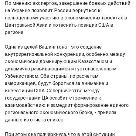
По мнению экспертов, завершение боевых действий
на Украине позволит России вернуться к
полноценному участию в экономических проектах в
Центральной Азии и потеснить позиции США в
регионе.
Одна из целей Вашингтона - это создание
внутрирегиональной конкуренции, особенно между
экономически доминирующим Казахстаном и
динамично развивающимся и густонаселенным
Узбекистаном. Обе страны, по расчетам
американцев, будут бороться за внимание и
инвестиции США. Соперничество между
государствами ЦА ослабит стремление к
взаимодействию и замедлит формирование единого
регионального экономического блока, - привела
данные из отчета спикер.
При этом она подчеркнула, что в этой ситуации