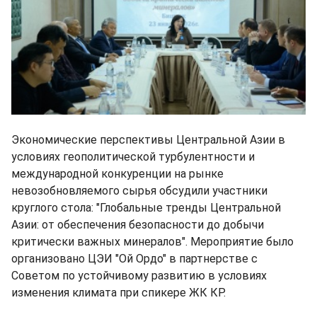
Экономические перспективы Центральной Азии в
условиях геополитической турбулентности и
международной конкуренции на рынке
невозобновляемого сырья обсудили участники
круглого стола: "Глобальные тренды Центральной
Азии: от обеспечения безопасности до добычи
критически важных минералов". Мероприятие было
организовано ЦЭИ "Ой Ордо" в партнерстве с
Советом по устойчивому развитию в условиях
изменения климата при спикере ЖК КР.