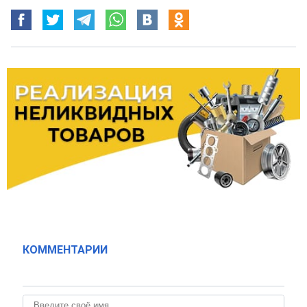
КОММЕНТАРИИ