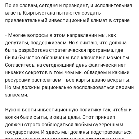
По ее словам, сегодня и президент, и исполнительная
власть Кыргызстана пытаются создать
привлекательный инвестиционный климат в стране.
- Многие вопросы в этом направлении мы, как
депутаты, поддерживаем. Но я считаю, что должна
быть разработана стратегическая программа, где
были бы четко обозначены все ключевые моменты.
Согласитесь, на сегодняшний день фактически нет
никаких секретов в том, чем мы обладаем и какими
ресурсами располагаем - все карты давно вскрыты.
Но мы должны рационально воспользоваться своими
запасами.
Нужно вести инвестиционную политику так, чтобы и
волки были сыты, и овцы целы. Этот принцип
должен строго соблюдаться любым суверенным
государством. И здесь мы должны подстраховаться,