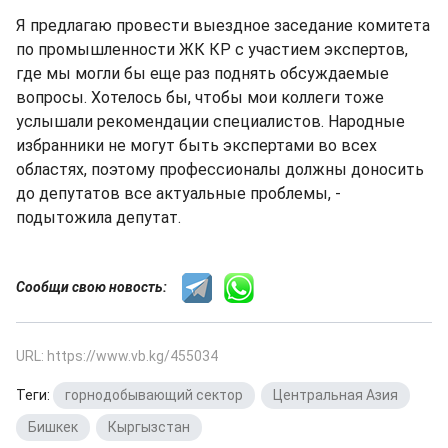
Я предлагаю провести выездное заседание комитета
по промышленности ЖК КР с участием экспертов,
где мы могли бы еще раз поднять обсуждаемые
вопросы. Хотелось бы, чтобы мои коллеги тоже
услышали рекомендации специалистов. Народные
избранники не могут быть экспертами во всех
областях, поэтому профессионалы должны доносить
до депутатов все актуальные проблемы, -
подытожила депутат.
Сообщи свою новость:
URL: https://www.vb.kg/455034
Теги:
горнодобывающий сектор
,
Центральная Азия
,
Бишкек
,
Кыргызстан