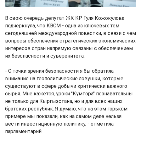
В свою очередь депутат ЖК КР Гуля Кожокулова
подчеркнула, что КВСМ - одна из ключевых тем
сегодняшней международной повестки, в связи с чем
вопросы обеспечения стратегических экономических
интересов стран напрямую связаны с обеспечением
их безопасности и суверенитета.
- С точки зрения безопасности я бы обратила
внимание на геополитические ловушки, которые
существуют в сфере добычи критически важного
сырья. Мне кажется, уроки "Кумтора" познавательны
не только для Кыргызстана, но и для всех наших
братских республик. Я думаю, что на этом горьком
примере мы показали, как на самом деле нельзя
вести инвестиционную политику, - отметила
парламентарий.