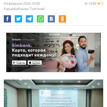
04 февраля 2026 10:00
1690
0
Карыпбай кызы Толгонай