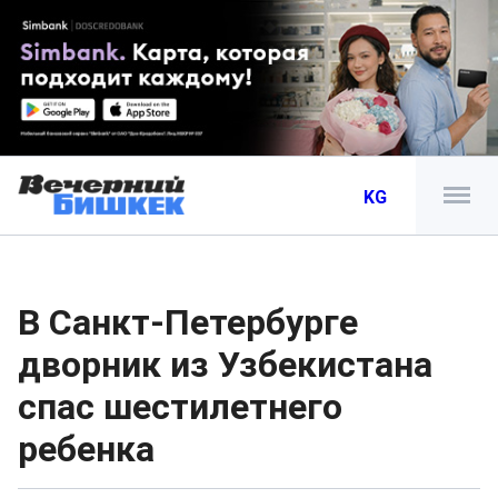
KG
В Санкт-Петербурге
дворник из Узбекистана
спас шестилетнего
ребенка