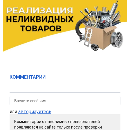
КОММЕНТАРИИ
или
авторизуйтесь
Комментарии от анонимных пользователей
появляются на сайте только после проверки