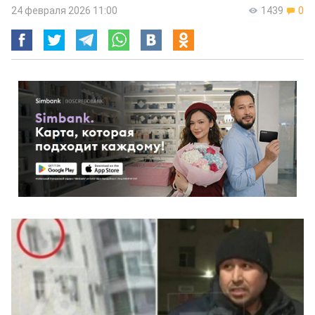
24 февраля 2026 11:00
1439
0