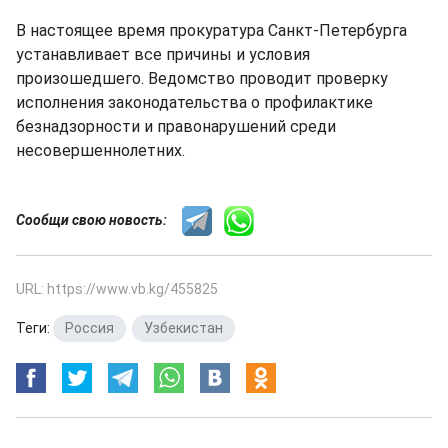
В настоящее время прокуратура Санкт-Петербурга
устанавливает все причины и условия
произошедшего. Ведомство проводит проверку
исполнения законодательства о профилактике
безнадзорности и правонарушений среди
несовершеннолетних.
Сообщи свою новость:
URL: https://www.vb.kg/455825
Теги:
Россия
,
Узбекистан