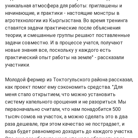
уникальная атмосфера для работы: приглашены и
начинающие, и практики - настоящие монстры в
агротехнологии из Кыргызстана. Во время тренинга
ставятся задачи практические после объяснения
теории, и смешанные группы решают поставленные
задачи совместно. И в процессе учатся, получают
новые знания все, поскольку у каждого есть
практический опыт работы на земле" - рассказали
участники.
Молодой фермер из Токтогульского района рассказал,
как проект помог ему сэкономить средства. "Для
меня стало открытием, что можно установить
систему капельного орошения и не разориться. Мы
первоначально считали, что нам понадобится 500
тысяч сомов на участок, а можно сделать это в два
раза дешевле, при этом качество не пострадает, и
вода будет равномерно доходить до каждого участка.