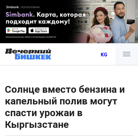
KG
Солнце вместо бензина и
капельный полив могут
спасти урожаи в
Кыргызстане