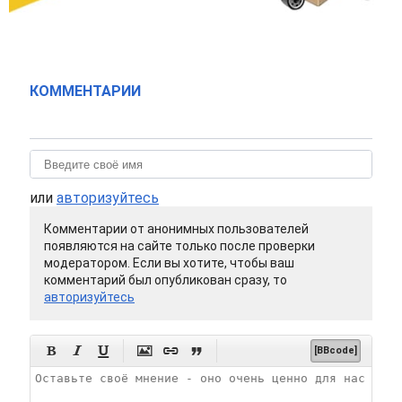
КОММЕНТАРИИ
или
авторизуйтесь
Комментарии от анонимных пользователей
появляются на сайте только после проверки
модератором. Если вы хотите, чтобы ваш
комментарий был опубликован сразу, то
авторизуйтесь






[BBcode]