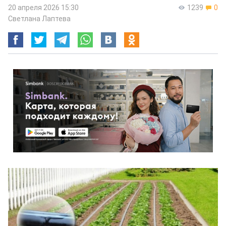
20 апреля 2026 15:30
1239
0
Светлана Лаптева