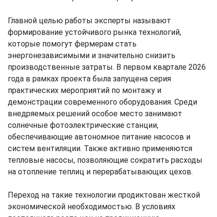
Главной целью работы эксперты называют
формирование устойчивого рынка технологий,
которые помогут фермерам стать
энергонезависимыми и значительно снизить
производственные затраты. В первом квартале 2026
года в рамках проекта была запущена серия
практических мероприятий по монтажу и
демонстрации современного оборудования. Среди
внедряемых решений особое место занимают
солнечные фотоэлектрические станции,
обеспечивающие автономное питание насосов и
систем вентиляции. Также активно применяются
тепловые насосы, позволяющие сократить расходы
на отопление теплиц и перерабатывающих цехов.
Переход на такие технологии продиктован жесткой
экономической необходимостью. В условиях