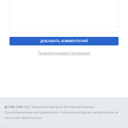
Правила комментирования
@1996-2026
ЗАО "Издательский дом "Вечерний Бишкек"
При размещении материалов на сторонних ресурсах гиперссылка на
источник обязательна.