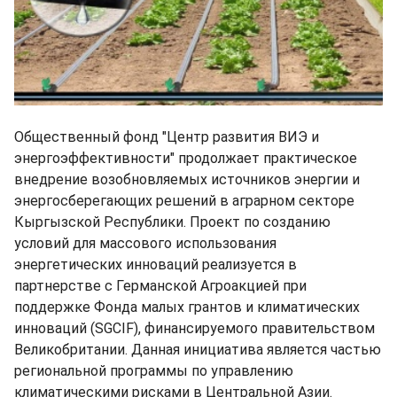
Общественный фонд "Центр развития ВИЭ и
энергоэффективности" продолжает практическое
внедрение возобновляемых источников энергии и
энергосберегающих решений в аграрном секторе
Кыргызской Республики. Проект по созданию
условий для массового использования
энергетических инноваций реализуется в
партнерстве с Германской Агроакцией при
поддержке Фонда малых грантов и климатических
инноваций (SGCIF), финансируемого правительством
Великобритании. Данная инициатива является частью
региональной программы по управлению
климатическими рисками в Центральной Азии.